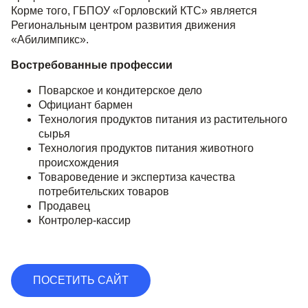
Корме того, ГБПОУ «Горловский КТС» является
Региональным центром развития движения
«Абилимпикс».
Востребованные профессии
Поварское и кондитерское дело
Официант бармен
Технология продуктов питания из растительного
сырья
Технология продуктов питания животного
происхождения
Товароведение и экспертиза качества
потребительских товаров
Продавец
Контролер-кассир
ПОСЕТИТЬ САЙТ