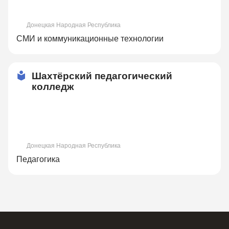
Донецкая Народная Республика
СМИ и коммуникационные технологии
Шахтёрский педагогический
колледж
Донецкая Народная Республика
Педагогика