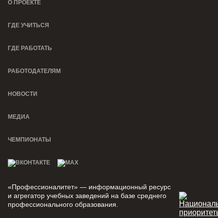
О ПРОЕКТЕ
ГДЕ УЧИТЬСЯ
ГДЕ РАБОТАТЬ
РАБОТОДАТЕЛЯМ
НОВОСТИ
МЕДИА
ЧЕМПИОНАТЫ
«Профессионалитет» — информационный ресурс
и агрегатор учебных заведений на базе среднего
профессионального образования.