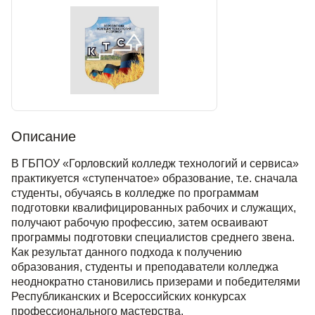
Описание
В ГБПОУ «Горловский колледж технологий и сервиса»
практикуется «ступенчатое» образование, т.е. сначала
студенты, обучаясь в колледже по программам
подготовки квалифицированных рабочих и служащих,
получают рабочую профессию, затем осваивают
программы подготовки специалистов среднего звена.
Как результат данного подхода к получению
образования, студенты и преподаватели колледжа
неоднократно становились призерами и победителями
Республиканских и Всероссийских конкурсах
профессионального мастерства.