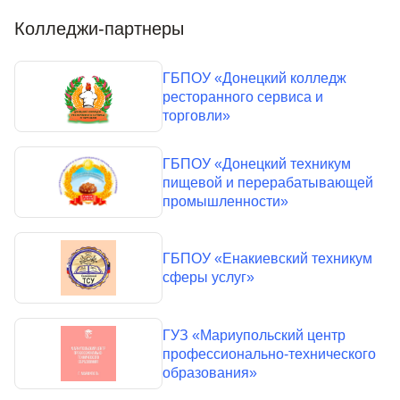
Колледжи-партнеры
ГБПОУ «Донецкий колледж
ресторанного сервиса и
торговли»
ГБПОУ «Донецкий техникум
пищевой и перерабатывающей
промышленности»
ГБПОУ «Енакиевский техникум
сферы услуг»
ГУЗ «Мариупольский центр
профессионально-технического
образования»