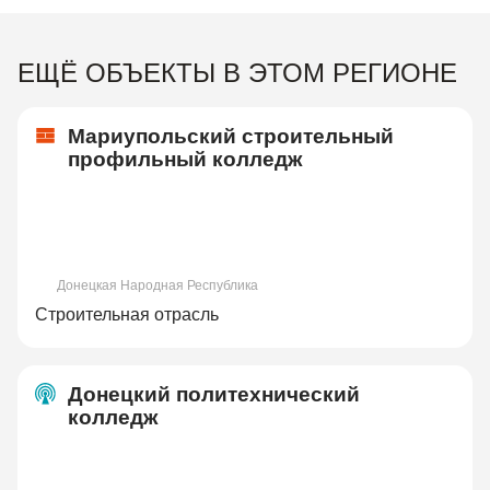
ЕЩЁ ОБЪЕКТЫ В ЭТОМ РЕГИОНЕ
Мариупольский строительный
профильный колледж
Донецкая Народная Республика
Строительная отрасль
Донецкий политехнический
колледж