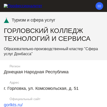
Туризм и сфера услуг
ГОРЛОВСКИЙ КОЛЛЕДЖ
ТЕХНОЛОГИЙ И СЕРВИСА
Образовательно-производственный кластер "Сфера
услуг Донбасса"
Регион
Донецкая Народная Республика
Адрес
г. Горловка, ул. Комсомольская, д. 51
Официальный сайт
gorlkts.ru/