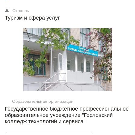
Отрасль
Туризм и сфера услуг
Образовательная организация
Государственное бюджетное профессиональное
образовательное учреждение "Горловский
колледж технологий и сервиса"