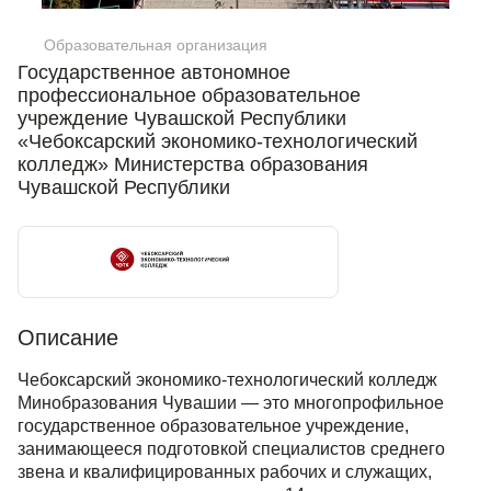
Образовательная организация
Государственное автономное
профессиональное образовательное
учреждение Чувашской Республики
«Чебоксарский экономико-технологический
колледж» Министерства образования
Чувашской Республики
Описание
Чебоксарский экономико-технологический колледж
Минобразования Чувашии — это многопрофильное
государственное образовательное учреждение,
занимающееся подготовкой специалистов среднего
звена и квалифицированных рабочих и служащих,