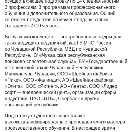
осуществляющее подготовку по 14 специальностям,
3 профессиям, 3 программам профессионального
обучения и дополнительного образования. Общий
контингент студентов на момент подачи заявки
составляет 2710 человек.
Выпускники колледжа — востребованные кадры для
таких ведущих предприятий, как ГУ МЧС России
по Чувашской Республике, МВД по Чувашской
Республике, КУ «Чувашская республиканская
поисково-спасательная служба», БУ «Государственный
исторический архив Чувашской Республики»
Минкультуры Чувашии, ООО «Швейная фабрика
«Пике», ООО «Фалинда», АО «Швейная фабрика
«Элита», ООО «Яхтинг», АО «Лента», ООО «Лидер
софт — внедренческий цент», организаций сферы
индустрии, ПАО «ВТБ», Сбербанк и других
организаций республики.
Подготовку студентов осуществляют
высококвалифицированные преподаватели и мастера
производственного обучения. В настоящее время