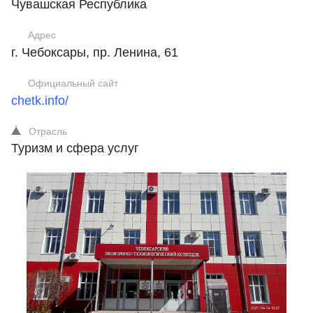
Чувашская Республика
Адрес
г. Чебоксары, пр. Ленина, 61
Официальный сайт
chetk.info/
Отрасль
Туризм и сфера услуг