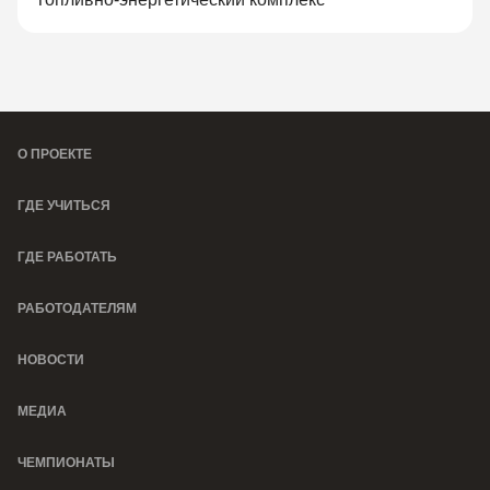
О ПРОЕКТЕ
ГДЕ УЧИТЬСЯ
ГДЕ РАБОТАТЬ
РАБОТОДАТЕЛЯМ
НОВОСТИ
МЕДИА
ЧЕМПИОНАТЫ