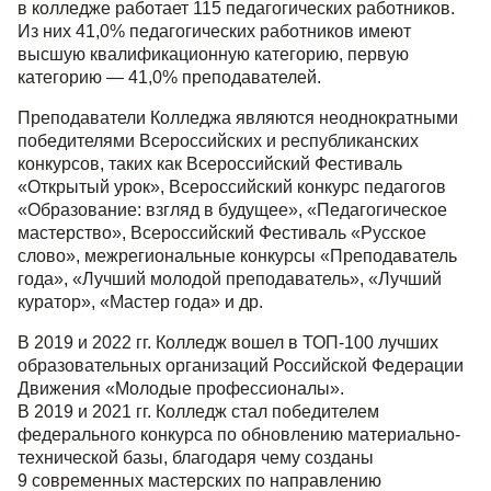
в колледже работает 115 педагогических работников.
Из них 41,0% педагогических работников имеют
высшую квалификационную категорию, первую
категорию — 41,0% преподавателей.
Преподаватели Колледжа являются неоднократными
победителями Всероссийских и республиканских
конкурсов, таких как Всероссийский Фестиваль
«Открытый урок», Всероссийский конкурс педагогов
«Образование: взгляд в будущее», «Педагогическое
мастерство», Всероссийский Фестиваль «Русское
слово», межрегиональные конкурсы «Преподаватель
года», «Лучший молодой преподаватель», «Лучший
куратор», «Мастер года» и др.
В 2019 и 2022 гг. Колледж вошел в ТОП-100 лучших
образовательных организаций Российской Федерации
Движения «Молодые профессионалы».
В 2019 и 2021 гг. Колледж стал победителем
федерального конкурса по обновлению материально-
технической базы, благодаря чему созданы
9 современных мастерских по направлению