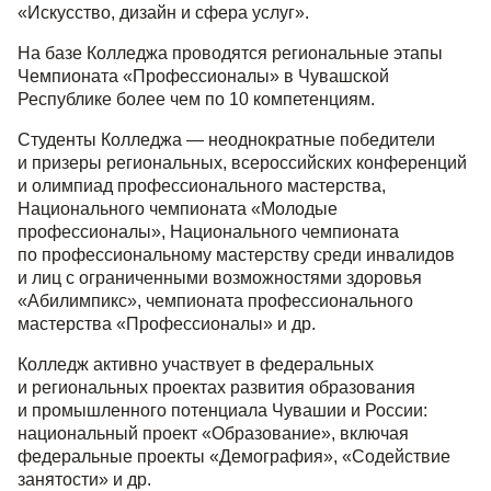
«Искусство, дизайн и сфера услуг».
На базе Колледжа проводятся региональные этапы
Чемпионата «Профессионалы» в Чувашской
Республике более чем по 10 компетенциям.
Студенты Колледжа — неоднократные победители
и призеры региональных, всероссийских конференций
и олимпиад профессионального мастерства,
Национального чемпионата «Молодые
профессионалы», Национального чемпионата
по профессиональному мастерству среди инвалидов
и лиц с ограниченными возможностями здоровья
«Абилимпикс», чемпионата профессионального
мастерства «Профессионалы» и др.
Колледж активно участвует в федеральных
и региональных проектах развития образования
и промышленного потенциала Чувашии и России:
национальный проект «Образование», включая
федеральные проекты «Демография», «Содействие
занятости» и др.