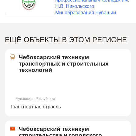
Н.В. Никольского
Минобразования Чувашии
ЕЩЁ ОБЪЕКТЫ В ЭТОМ РЕГИОНЕ
Чебоксарский техникум
транспортных и строительных
технологий
Чувашская Республика
Транспортная отрасль
Чебоксарский техникум
строительства и городского