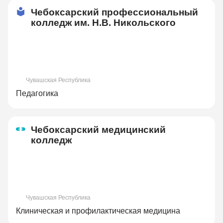
Чебоксарский профессиональный
колледж им. Н.В. Никольского
Чувашская Республика
Педагогика
Чебоксарский медицинский
колледж
Чувашская Республика
Клиническая и профилактическая медицина