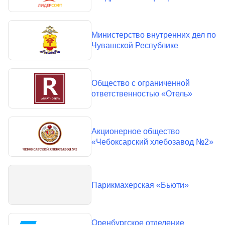
Министерство внутренних дел по
Чувашской Республике
Общество с ограниченной
ответственностью «Отель»
Акционерное общество
«Чебоксарский хлебозавод №2»
Парикмахерская «Бьюти»
Оренбургское отделение