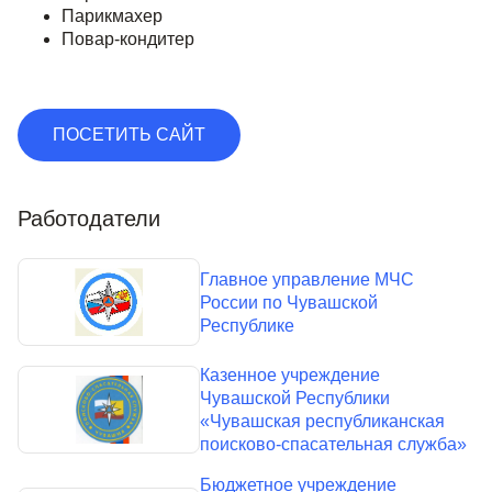
Парикмахер
Повар-кондитер
ПОСЕТИТЬ САЙТ
Работодатели
Главное управление МЧС
России по Чувашской
Республике
Казенное учреждение
Чувашской Республики
«Чувашская республиканская
поисково-спасательная служба»
Бюджетное учреждение