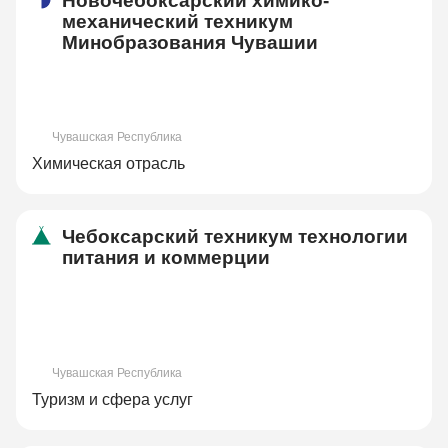
Новочебоксарский химико-
механический техникум
Минобразования Чувашии
Чувашская Республика
Химическая отрасль
Чебоксарский техникум технологии
питания и коммерции
Чувашская Республика
Туризм и сфера услуг