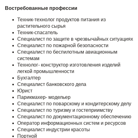
Востребованные профессии
Техник-технолог продуктов питания из
растительного сырья
Техник-спасатель
Специалист по защите в чрезвычайных ситуациях
Специалист по пожарной безопасности
Специалист по беспилотным авиационным
системам
Технолог- конструктор изготовления изделий
легкой промышленности
Бухгалтер
Специалист банковского дела
Юрист
Парикмахер- модельер
Специалист по поварскому и кондитерскому делу
Специалист по туризму и гостеприимству
Специалист по документационному обеспечению
Оператор информационных систем и ресурсов
Специалист индустрии красоты
Портной