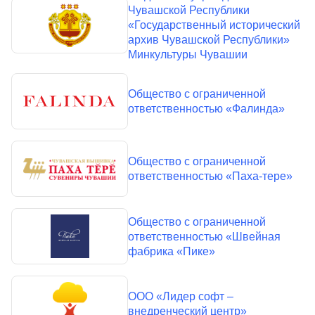
Чувашской Республики
«Государственный исторический
архив Чувашской Республики»
Минкультуры Чувашии
Общество с ограниченной
ответственностью «Фалинда»
Общество с ограниченной
ответственностью «Паха-тере»
Общество с ограниченной
ответственностью «Швейная
фабрика «Пике»
ООО «Лидер софт –
внедренческий центр»