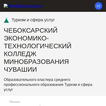
Туризм и сфера услуг
ЧЕБОКСАРСКИЙ
ЭКОНОМИКО-
ТЕХНОЛОГИЧЕСКИЙ
КОЛЛЕДЖ
МИНОБРАЗОВАНИЯ
ЧУВАШИИ
Образовательного кластера среднего
профессионального образования Туризм и сфера
услуг
Регион