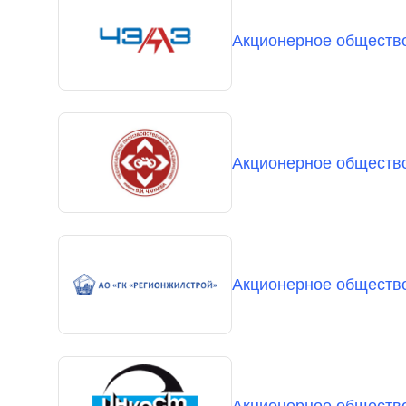
Акционерное общество
Акционерное общество
Акционерное общест