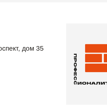
оспект, дом 35