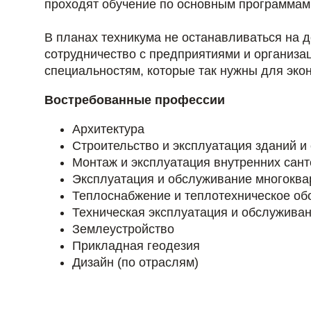
проходят обучение по основным программам
В планах техникума не останавливаться на д
сотрудничество с предприятиями и организа
специальностям, которые так нужны для эко
Востребованные профессии
Архитектура
Строительство и эксплуатация зданий и
Монтаж и эксплуатация внутренних сант
Эксплуатация и обслуживание многоква
Теплоснабжение и теплотехническое об
Техническая эксплуатация и обслуживан
Землеустройство
Прикладная геодезия
Дизайн (по отраслям)