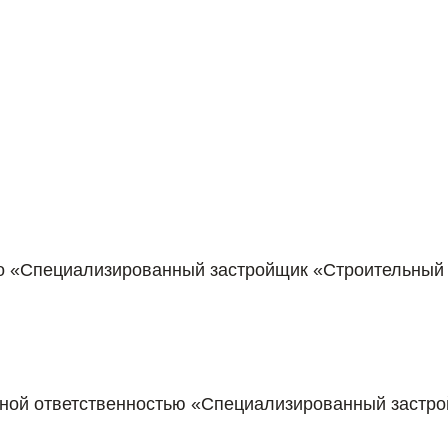
о «Специализированный застройщик «Строительный 
нной ответственностью «Специализированный застр