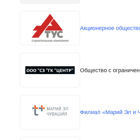
Акционерное обществ
Общество с ограничен
Филиал «Марий Эл и 