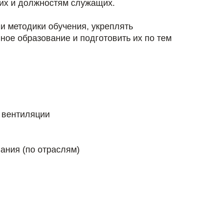
их и должностям служащих.
и методики обучения, укреплять
ное образование и подготовить их по тем
и вентиляции
ания (по отраслям)