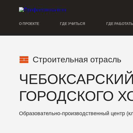
О ПРОЕКТЕ
ГДЕ УЧИТЬСЯ
ГДЕ РАБОТАТ
Строительная отрасль
ЧЕБОКСАРСКИЙ
ГОРОДСКОГО Х
Образовательно-производственный центр (к