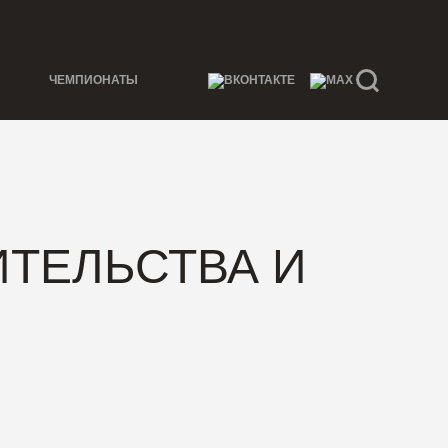
ЧЕМПИОНАТЫ
ТЕЛЬСТВА И