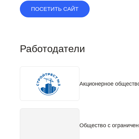
ПОСЕТИТЬ САЙТ
Работодатели
Акционерное обществ
Общество с ограниче