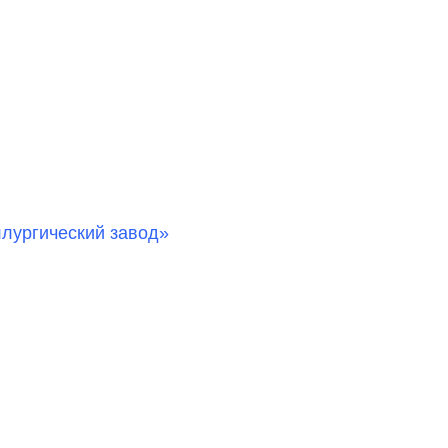
лургический завод»