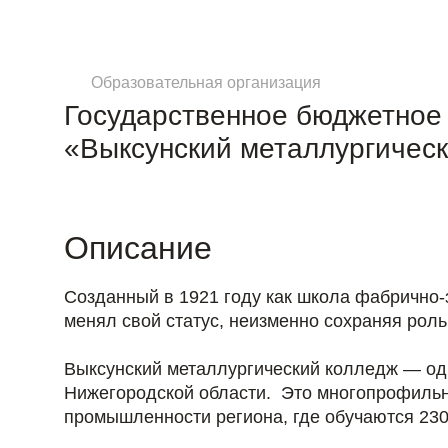
Образовательная организация
Государственное бюджетное
«Выксунский металлургичес
Описание
Созданный в 1921 году как школа фабрично-
менял свой статус, неизменно сохраняя рол
Выксунский металлургический колледж — од
Нижегородской области. Это многопрофильн
промышленности региона, где обучаются 230