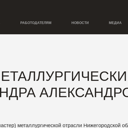
Ь
РАБОТОДАТЕЛЯМ
НОВОСТИ
МЕДИА
ЕТАЛЛУРГИЧЕСКИ
НДРА АЛЕКСАНДР
астер) металлургической отрасли Нижегородской об