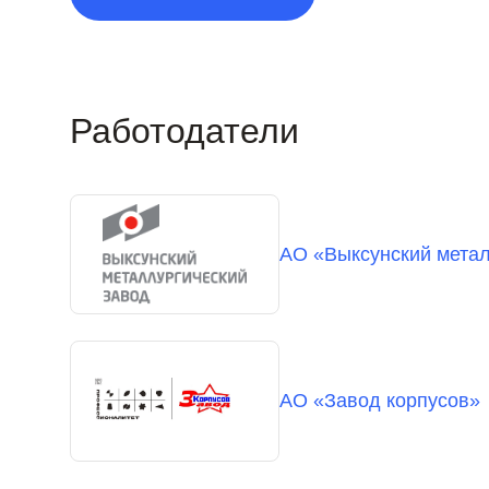
Работодатели
АО «Выксунский метал
АО «Завод корпусов»