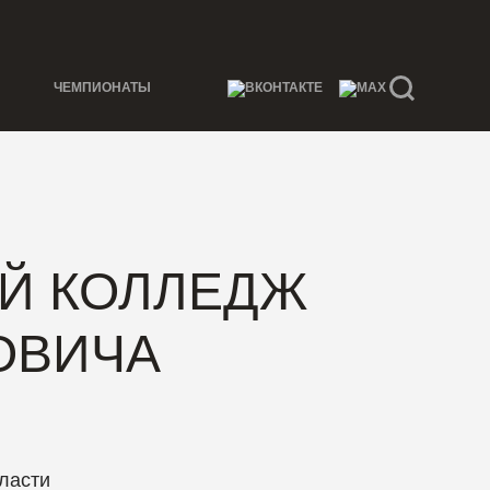
ЧЕМПИОНАТЫ
Й КОЛЛЕДЖ
ОВИЧА
ласти