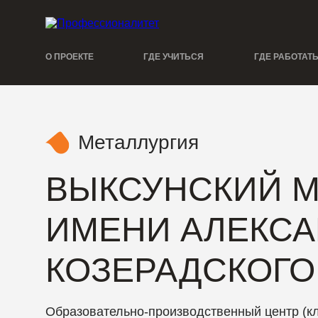
О ПРОЕКТЕ
ГДЕ УЧИТЬСЯ
ГДЕ РАБОТАТ
Металлургия
ВЫКСУНСКИЙ М
ИМЕНИ АЛЕКСА
КОЗЕРАДСКОГО
Образовательно-производственный центр (кл