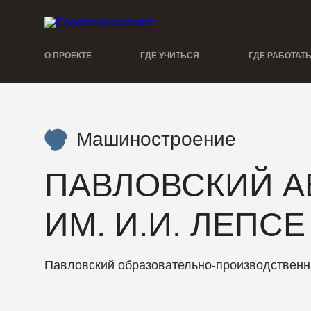
О ПРОЕКТЕ
ГДЕ УЧИТЬСЯ
ГДЕ РАБОТАТ
Машиностроение
ПАВЛОВСКИЙ А
ИМ. И.И. ЛЕПСЕ
Павловский образовательно-производственн