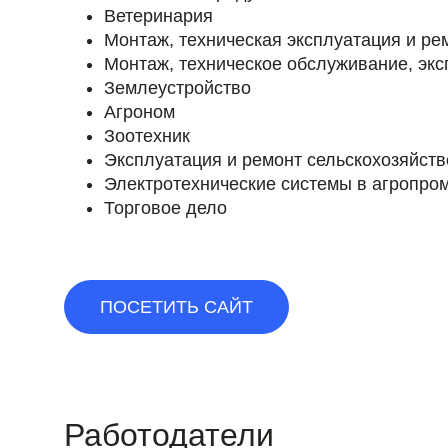
Ветеринария
Монтаж, техническая эксплуатация и ре
Монтаж, техническое обслуживание, эк
Землеустройство
Агроном
Зоотехник
Эксплуатация и ремонт сельскохозяйств
Электротехнические системы в агропро
Торговое дело
ПОСЕТИТЬ САЙТ
Работодатели