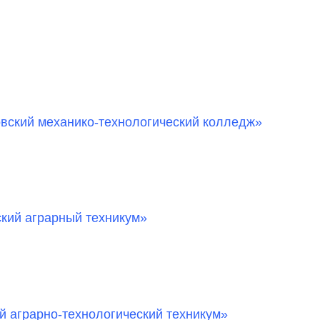
вский механико-технологический колледж»
кий аграрный техникум»
 аграрно-технологический техникум»