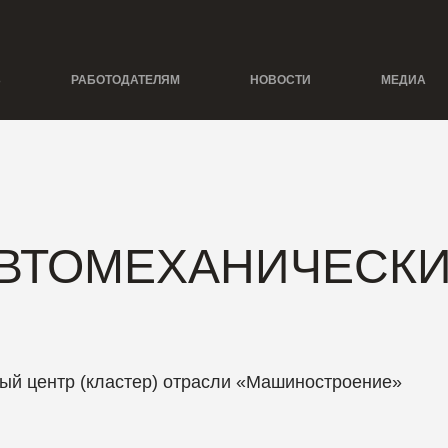
Ь
РАБОТОДАТЕЛЯМ
НОВОСТИ
МЕДИА
ВТОМЕХАНИЧЕСКИ
ый центр (кластер) отрасли «Машиностроение»