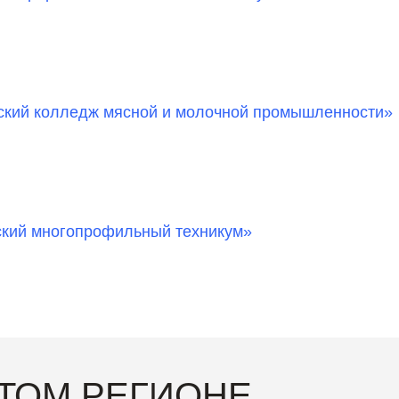
кий колледж мясной и молочной промышленности»
кий многопрофильный техникум»
ЭТОМ РЕГИОНЕ