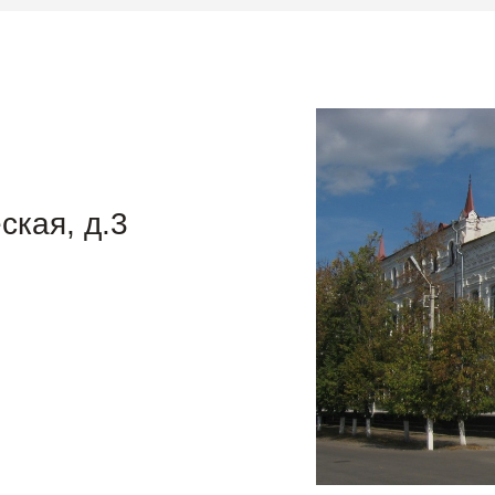
ская, д.3