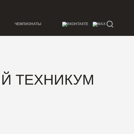
ЧЕМПИОНАТЫ
Й ТЕХНИКУМ