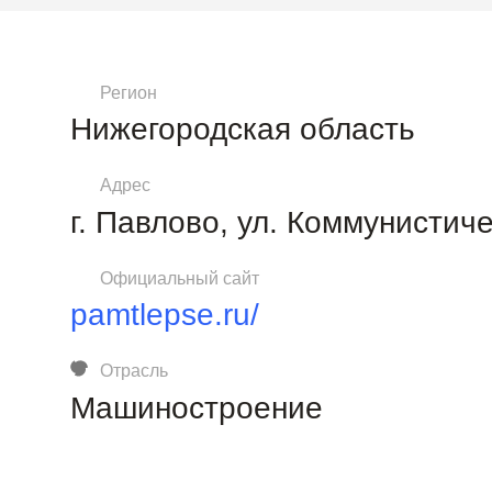
Регион
Нижегородская область
Адрес
г. Павлово, ул. Коммунистиче
Официальный сайт
pamtlepse.ru/
Отрасль
Машиностроение