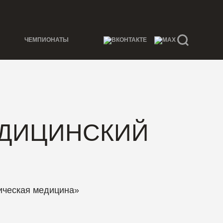
ЧЕМПИОНАТЫ
ЕДИЦИНСКИЙ
ическая медицина»