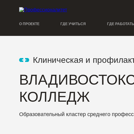
О ПРОЕКТЕ
ГДЕ УЧИТЬСЯ
ГДЕ РАБОТАТ
Клиническая и профилак
ВЛАДИВОСТОК
КОЛЛЕДЖ
Образовательный кластер среднего професс