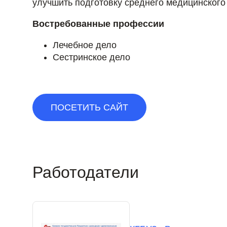
улучшить подготовку среднего медицинского
Востребованные профессии
Лечебное дело
Сестринское дело
ПОСЕТИТЬ САЙТ
Работодатели