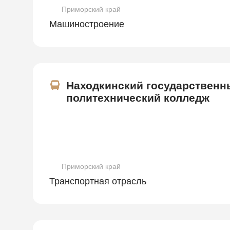
Приморский край
Машиностроение
Находкинский государственн
политехнический колледж
Приморский край
Транспортная отрасль