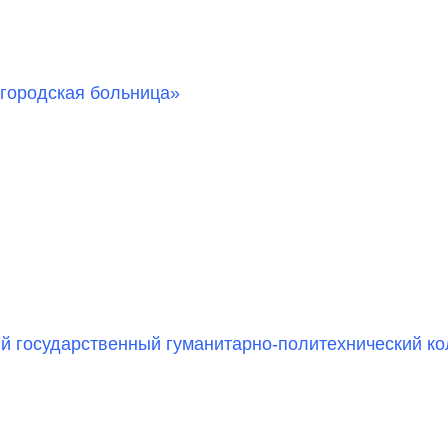
городская больница»
й государственный гуманитарно-политехнический к