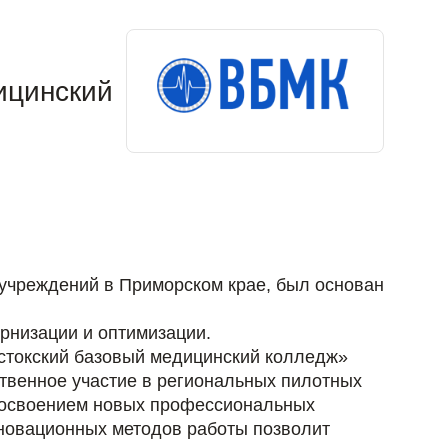
ицинский
учреждений в Приморском крае, был основан
рнизации и оптимизации.
стокский базовый медицинский колледж»
твенное участие в региональных пилотных
с освоением новых профессиональных
нновационных методов работы позволит