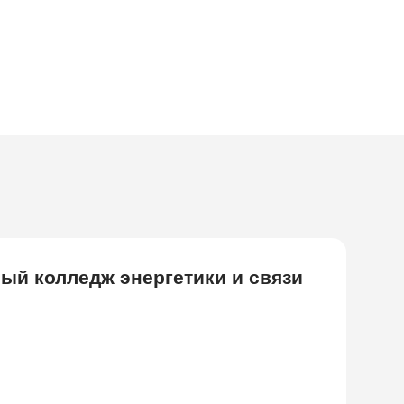
й колледж энергетики и связи