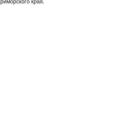
риморского края.