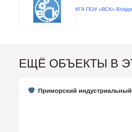
КГА ПОУ «ВСК» Влади
ЕЩЁ ОБЪЕКТЫ В 
Приморский индустриальный