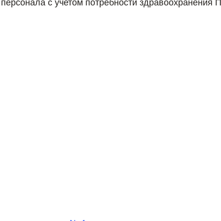
 персонала с учетом потребности здравоохранения П