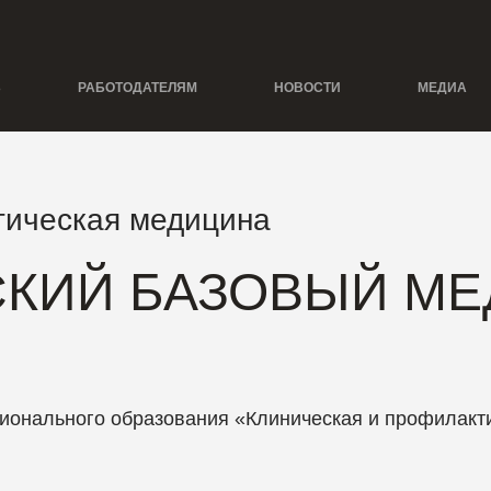
Ь
РАБОТОДАТЕЛЯМ
НОВОСТИ
МЕДИА
тическая медицина
СКИЙ БАЗОВЫЙ М
ионального образования «Клиническая и профилакт