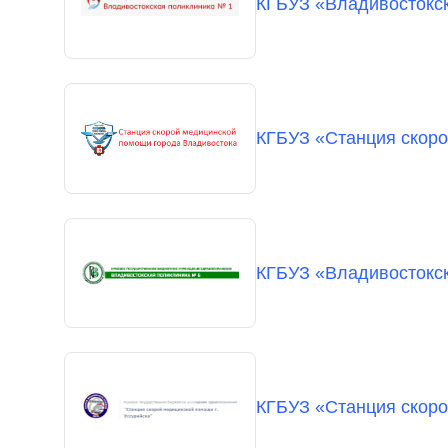
КГБУЗ «Владивостокс
КГБУЗ «Станция скоро
КГБУЗ «Владивостокс
КГБУЗ «Станция скоро