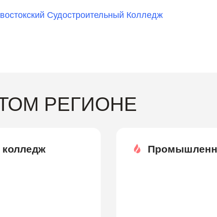
востокский Судостроительный Колледж
ЭТОМ РЕГИОНЕ
 колледж
Промышленны