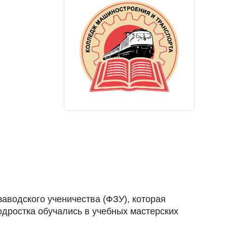
аводского ученичества (ФЗУ), которая
дростка обучались в учебных мастерских