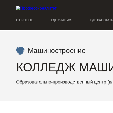
О ПРОЕКТЕ
ГДЕ УЧИТЬСЯ
ГДЕ РАБОТАТ
Машиностроение
КОЛЛЕДЖ МАШ
Образовательно-производственный центр (к