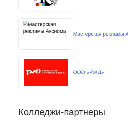
Мастерская рекламы 
ООО «РЖД»
Колледжи-партнеры