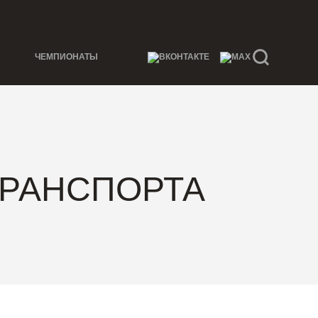
ЧЕМПИОНАТЫ
ТРАНСПОРТА