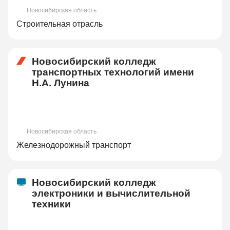
Новосибирская область
Строительная отрасль
Новосибирский колледж
транспортных технологий имени
Н.А. Лунина
Новосибирская область
Железнодорожный транспорт
Новосибирский колледж
электроники и вычислительной
техники