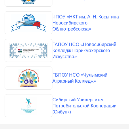
ЧПОУ «НКТ им. А. Н. Косыгина
Новосибирского
Облпотребсоюза»
ГАПОУ НСО «Новосибирский
Колледж Парикмахерского
Искусства»
ГБПОУ НСО «Чулымский
Аграрный Колледж»
Сибирский Университет
Потребительской Кооперации
(Сибупк)