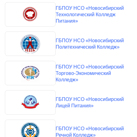
ГБПОУ НСО «Новосибирский
Технологический Колледж
Питания»
ГБПОУ НСО «Новосибирский
Политехнический Колледж»
ГБПОУ НСО «Новосибирский
Торгово-Экономический
Колледж»
ГБПОУ НСО «Новосибирский
Лицей Питания»
ГБПОУ НСО «Новосибирский
Речной Колледж»