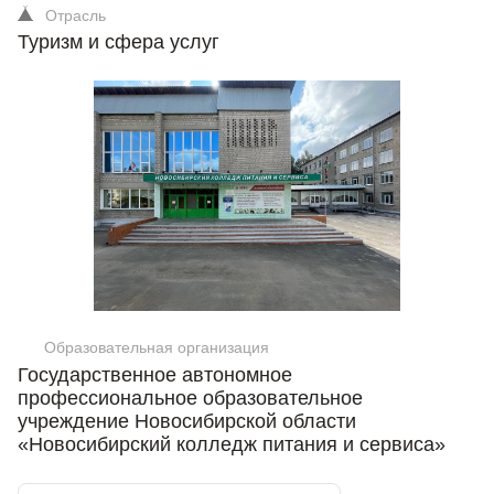
Отрасль
Туризм и сфера услуг
Образовательная организация
Государственное автономное
профессиональное образовательное
учреждение Новосибирской области
«Новосибирский колледж питания и сервиса»