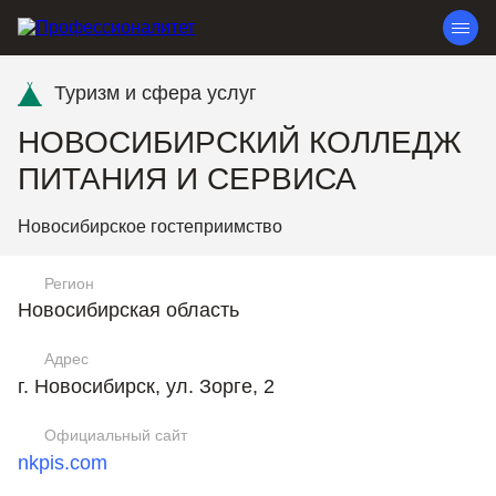
Туризм и сфера услуг
НОВОСИБИРСКИЙ КОЛЛЕДЖ
ПИТАНИЯ И СЕРВИСА
Новосибирское гостеприимство
Регион
Новосибирская область
Адрес
г. Новосибирск, ул. Зорге, 2
Официальный сайт
nkpis.com