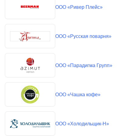
ООО «Ривер Плейс»
ООО «Русская поварня»
ООО «Парадигма Групп»
ООО «Чашка кофе»
ООО «Холодильщик-Н»