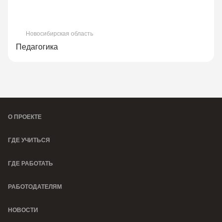
Новосибирская область
Педагогика
О ПРОЕКТЕ
ГДЕ УЧИТЬСЯ
ГДЕ РАБОТАТЬ
РАБОТОДАТЕЛЯМ
НОВОСТИ