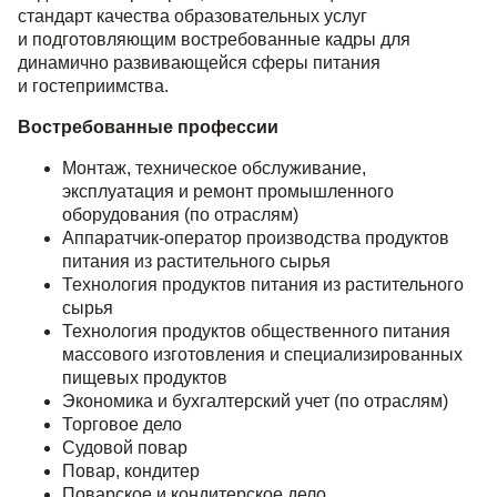
стандарт качества образовательных услуг
и подготовляющим востребованные кадры для
динамично развивающейся сферы питания
и гостеприимства.
Востребованные профессии
Монтаж, техническое обслуживание,
эксплуатация и ремонт промышленного
оборудования (по отраслям)
Аппаратчик-оператор производства продуктов
питания из растительного сырья
Технология продуктов питания из растительного
сырья
Технология продуктов общественного питания
массового изготовления и специализированных
пищевых продуктов
Экономика и бухгалтерский учет (по отраслям)
Торговое дело
Судовой повар
Повар, кондитер
Поварское и кондитерское дело