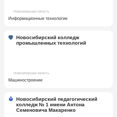
Новосибирская область
Информационные технологии
Новосибирский колледж
промышленных технологий
Новосибирская область
Машиностроение
Новосибирский педагогический
колледж № 1 имени Антона
Семеновича Макаренко