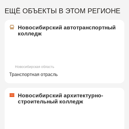
ЕЩЁ ОБЪЕКТЫ В ЭТОМ РЕГИОНЕ
Новосибирский автотранспортный
колледж
Новосибирская область
Транспортная отрасль
Новосибирский архитектурно-
строительный колледж