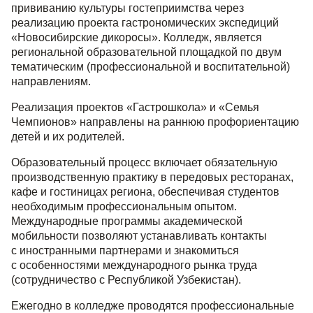
прививанию культуры гостеприимства через
реализацию проекта гастрономических экспедиций
«Новосибирские дикоросы». Колледж, является
региональной образовательной площадкой по двум
тематическим (профессиональной и воспитательной)
направлениям.
Реализация проектов «Гастрошкола» и «Семья
Чемпионов» направлены на раннюю профориентацию
детей и их родителей.
Образовательный процесс включает обязательную
производственную практику в передовых ресторанах,
кафе и гостиницах региона, обеспечивая студентов
необходимым профессиональным опытом.
Международные программы академической
мобильности позволяют устанавливать контакты
с иностранными партнерами и знакомиться
с особенностями международного рынка труда
(сотрудничество с Республикой Узбекистан).
Ежегодно в колледже проводятся профессиональные