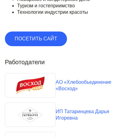
Туризм и гостеприимство
Технологии индустрии красоты
ПОСЕТИТЬ САЙТ
Работодатели
АО «Хлебообъединение
«Восход»
ИП Татаринцева Дарья
Игоревна