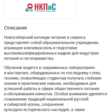
Описание
Новосибирский колледж питания и сервиса
представляет собой образовательное учреждение,
играющее ключевую роль в подготовке
высококвалифицированных кадров для индустрии
питания и гостеприимства.
Обучение ведется в современных лабораториях
и мастерских, оборудованных по последнему слову
техники, позволяющих студентам получать глубокие
знания и практические навыки, необходимые для
успешной работы в сфере общественного питания
и обслуживания клиентов. Особое внимание уделяется
сохранению традиций национальной русской
и сибирской кухонь, сохранение
культурно-исторического
наследия, а также