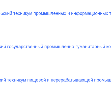
бский техникум промышленных и информационных т
ий государственный промышленно-гуманитарный ко
ий техникум пищевой и перерабатывающей промыш