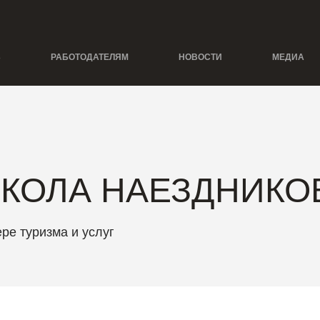
Ь
РАБОТОДАТЕЛЯМ
НОВОСТИ
МЕДИА
КОЛА НАЕЗДНИКО
ре туризма и услуг