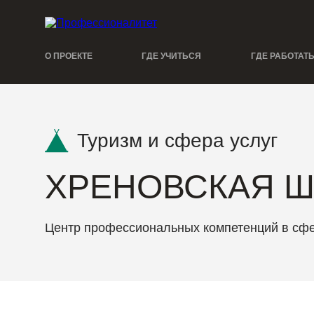
О ПРОЕКТЕ
ГДЕ УЧИТЬСЯ
ГДЕ РАБОТАТ
Туризм и сфера услуг
ХРЕНОВСКАЯ Ш
Центр профессиональных компетенций в сфе