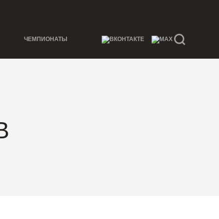
ЧЕМПИОНАТЫ
В