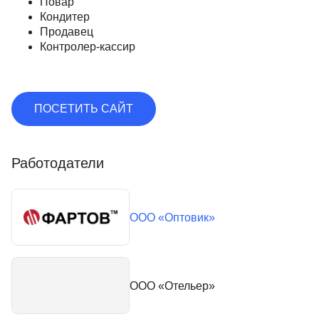
Повар
Кондитер
Продавец
Контролер-кассир
ПОСЕТИТЬ САЙТ
Работодатели
ООО «Оптовик»
ООО «Отельер»