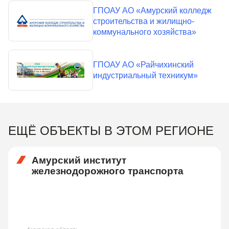
ГПОАУ АО «Амурский колледж
строительства и жилищно-
коммунального хозяйства»
ГПОАУ АО «Райчихинский
индустриальный техникум»
ЕЩЁ ОБЪЕКТЫ В ЭТОМ РЕГИОНЕ
Амурский институт
железнодорожного транспорта