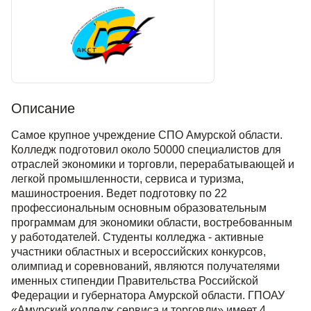
Описание
Самое крупное учреждение СПО Амурской области.
Колледж подготовил около 50000 специалистов для
отраслей экономики и торговли, перерабатывающей и
легкой промышленности, сервиса и туризма,
машиностроения. Ведет подготовку по 22
профессиональным основным образовательным
программам для экономики области, востребованным
у работодателей. Студенты колледжа - активные
участники областных и всероссийских конкурсов,
олимпиад и соревнований, являются получателями
именных стипендии Правительства Российской
Федерации и губернатора Амурской области. ГПОАУ
«Амурский колледж сервиса и торговли» имеет 4