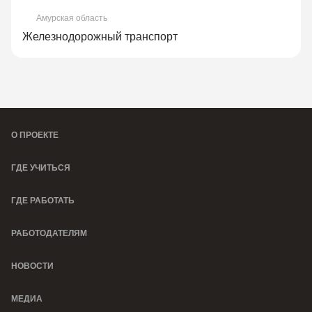
Амурская область
Железнодорожный транспорт
О ПРОЕКТЕ
ГДЕ УЧИТЬСЯ
ГДЕ РАБОТАТЬ
РАБОТОДАТЕЛЯМ
НОВОСТИ
МЕДИА