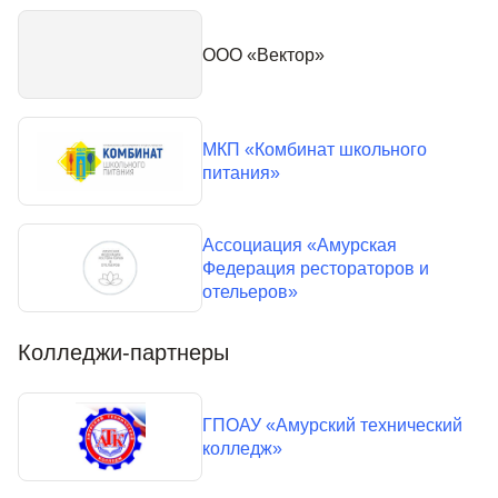
ООО «Вектор»
МКП «Комбинат школьного
питания»
Ассоциация «Амурская
Федерация рестораторов и
отельеров»
Колледжи-партнеры
ГПОАУ «Амурский технический
колледж»