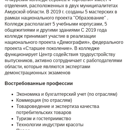
отделения, расположенных в двух муниципалитетах
Амурской области. В 2019 г. созданы 5 мастерских в
рамках национального проекта "Образование" .
Колледж располагает 5 учебными корпусами, 5
общежитиями и другими зданиями С 2019 года
колледж принимает участие в реализации
национального проекта «Демография», федерального
проекта «Старшее поколение». В колледже
функционирует Центр содействия трудоустройству
выпускников, активно сотрудничает с работодателями
области, которые являются экспертами
демонстрационных экзаменов
Востребованные профессии
Экономика и бухгалтерский учет (по отраслям)
Коммерция (по отраслям)
Товароведение и экспертиза качества
потребительских товаров
Туризм и гостеприимство
Технологии индустрии красоты