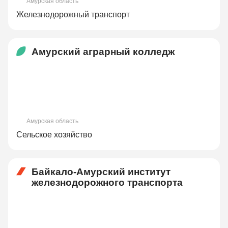
Амурская область
Железнодорожный транспорт
Амурский аграрный колледж
Амурская область
Сельское хозяйство
Байкало-Амурский институт
железнодорожного транспорта