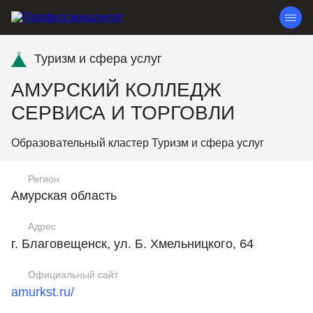
Туризм и сфера услуг
АМУРСКИЙ КОЛЛЕДЖ
СЕРВИСА И ТОРГОВЛИ
Образовательный кластер Туризм и сфера услуг
Регион
Амурская область
Адрес
г. Благовещенск, ул. Б. Хмельницкого, 64
Официальный сайт
amurkst.ru/