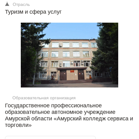
Отрасль
Туризм и сфера услуг
Образовательная организация
Государственное профессиональное
образовательное автономное учреждение
Амурской области «Амурский колледж сервиса и
торговли»