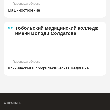
Тюменская область
Машиностроение
Тобольский медицинский колледж
имени Володи Солдатова
Тюменская область
Клиническая и профилактическая медицина
О ПРОЕКТЕ