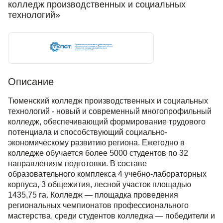
колледж производственных и социальных
технологий»
Описание
Тюменский колледж производственных и социальных
технологий - новый и современный многопрофильный
колледж, обеспечивающий формирование трудового
потенциала и способствующий социально-
экономическому развитию региона. Ежегодно в
колледже обучается более 5000 студентов по 32
направлениям подготовки. В составе
образовательного комплекса 4 учебно-лабораторных
корпуса, 3 общежития, лесной участок площадью
1435,75 га. Колледж — площадка проведения
региональных чемпионатов профессионального
мастерства, среди студентов колледжа — победители и