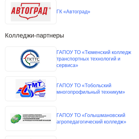
ГК «Автоград»
Колледжи-партнеры
ГАПОУ ТО «Тюменский колледж
транспортных технологий и
сервиса»
ГАПОУ ТО «Тобольский
многопрофильный техникум»
ГАПОУ ТО «Голышмановский
агропедагогический колледж»