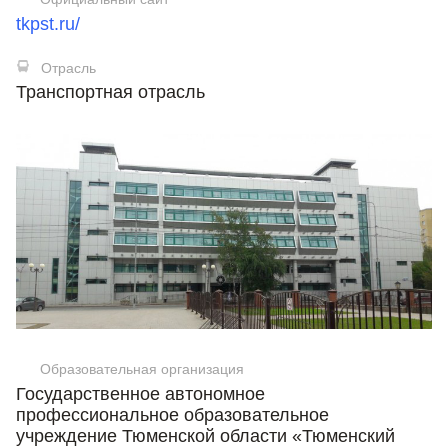
tkpst.ru/
Отрасль
Транспортная отрасль
Образовательная организация
Государственное автономное
профессиональное образовательное
учреждение Тюменской области «Тюменский