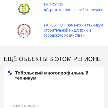
ГАПОУ ТО
«Агротехнологический колледж»
ГАПОУ ТО «Тюменский техникум
строительной индустрии и
городского хозяйства»
ЕЩЁ ОБЪЕКТЫ В ЭТОМ РЕГИОНЕ
Тобольский многопрофильный
техникум
Тюменская область