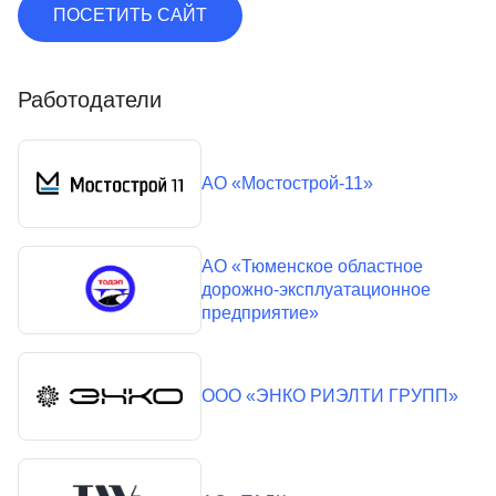
ПОСЕТИТЬ САЙТ
Работодатели
АО «Мостострой-11»
АО «Тюменское областное
дорожно-эксплуатационное
предприятие»
ООО «ЭНКО РИЭЛТИ ГРУПП»