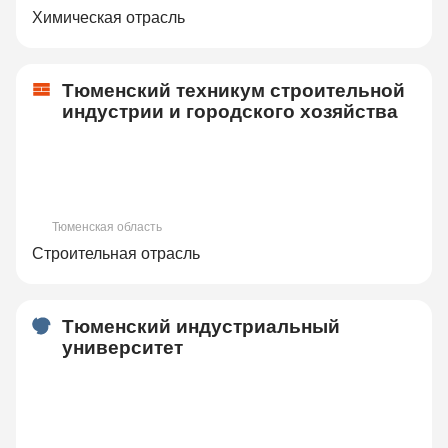
Химическая отрасль
Тюменский техникум строительной
индустрии и городского хозяйства
Тюменская область
Строительная отрасль
Тюменский индустриальный
университет