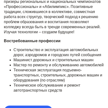
призеры региональных и национальных чемпионатов
«Профессионалы» и «Абилимпикс». Позитивные
традиции, сложившиеся в коллективе, совместная
работа всех структур, творческий подход к решению
проблем образования и воспитания позволяют
колледжу всегда быть в тренде современных реалий.
Изучая технологии – создаем будущее!
Востребованные профессии
Строительство и эксплуатация автомобильных
дорог, аэродромов и городских путей сообщения
Машинист дорожных и строительных машин
Мастер по ремонту и обслуживанию автомобилей
Техническая эксплуатация подъемно-
транспортных, строительных, дорожных машин и
оборудования (по отраслям)
Техническое обслуживание и ремонт
автотранспортных средств