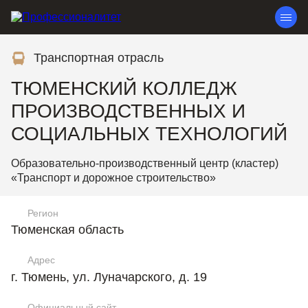
Транспортная отрасль
ТЮМЕНСКИЙ КОЛЛЕДЖ
ПРОИЗВОДСТВЕННЫХ И
СОЦИАЛЬНЫХ ТЕХНОЛОГИЙ
Образовательно-производственный центр (кластер)
«Транспорт и дорожное строительство»
Регион
Тюменская область
Адрес
г. Тюмень, ул. Луначарского, д. 19
Официальный сайт