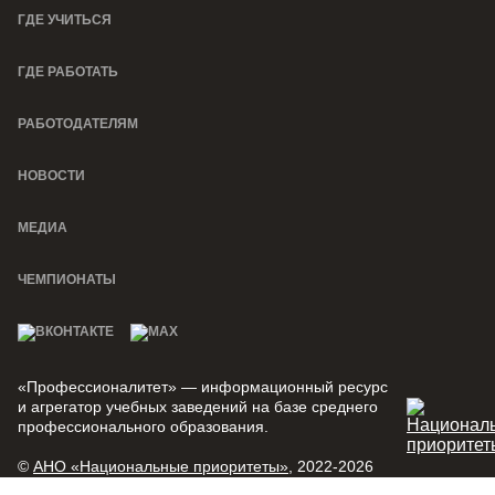
ГДЕ УЧИТЬСЯ
ГДЕ РАБОТАТЬ
РАБОТОДАТЕЛЯМ
НОВОСТИ
МЕДИА
ЧЕМПИОНАТЫ
«Профессионалитет» — информационный ресурс
и агрегатор учебных заведений на базе среднего
профессионального образования.
©
АНО «Национальные приоритеты»
, 2022-2026