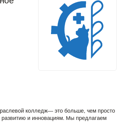
ьное
раслевой колледж— это больше, чем просто
к развитию и инновациям. Мы предлагаем