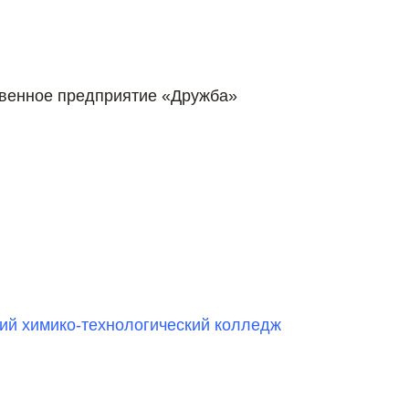
венное предприятие «Дружба»
ий химико-технологический колледж