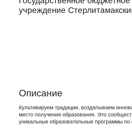
Государственное бюджетное
учреждение Стерлитамакски
Описание
Культивируем традиции, возделываем иннов
место получения образования. Это сообщес
уникальные образовательные программы по