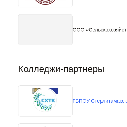
ООО «Сельскохозяйст
Колледжи-партнеры
ГБПОУ Стерлитамакск