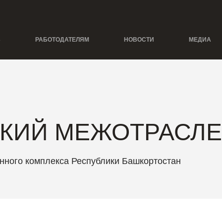
Ь
РАБОТОДАТЕЛЯМ
НОВОСТИ
МЕДИА
КИЙ МЕЖОТРАСЛЕ
нного комплекса Республики Башкортостан