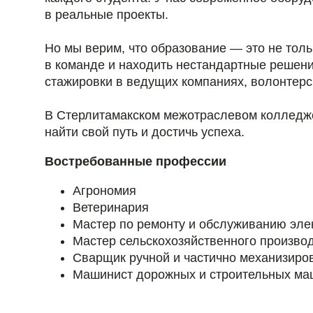
в реальные проекты.
Но мы верим, что образование — это не толь
в команде и находить нестандартные решен
стажировки в ведущих компаниях, волонтерс
В Стерлитамакском межотраслевом колледже 
найти свой путь и достичь успеха.
Востребованные профессии
Агрономия
Ветеринария
Мастер по ремонту и обслуживанию эле
Мастер сельскохозяйственного произво
Сварщик ручной и частично механизиров
Машинист дорожных и строительных ма