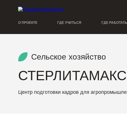
О ПРОЕКТЕ
ГДЕ УЧИТЬСЯ
ГДЕ РАБОТАТ
Сельское хозяйство
СТЕРЛИТАМАКС
Центр подготовки кадров для агропромышле