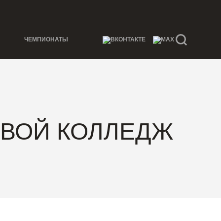
ЧЕМПИОНАТЫ
ВОЙ КОЛЛЕДЖ