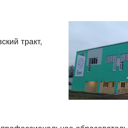
ский тракт,