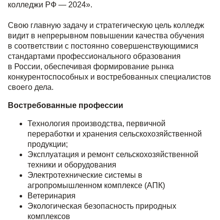
колледжи РФ — 2024».
Свою главную задачу и стратегическую цель колледж
видит в непрерывном повышении качества обучения
в соответствии с постоянно совершенствующимися
стандартами профессионального образования
в России, обеспечивая формирование рынка
конкурентоспособных и востребованных специалистов
своего дела.
Востребованные профессии
Технология производства, первичной
переработки и хранения сельскохозяйственной
продукции;
Эксплуатация и ремонт сельскохозяйственной
техники и оборудования
Электротехнические системы в
агропромышленном комплексе (АПК)
Ветеринария
Экологическая безопасность природных
комплексов