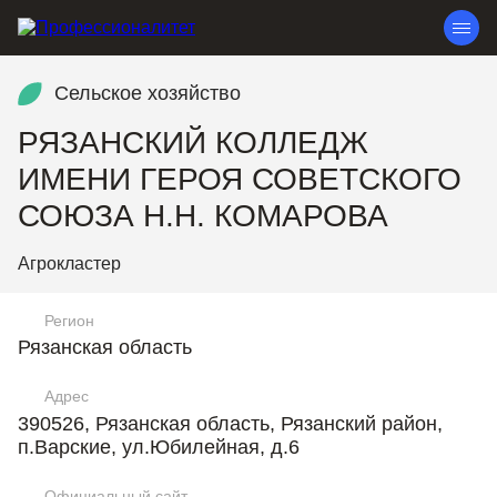
Сельское хозяйство
РЯЗАНСКИЙ КОЛЛЕДЖ
ИМЕНИ ГЕРОЯ СОВЕТСКОГО
СОЮЗА Н.Н. КОМАРОВА
Агрокластер
Регион
Рязанская область
Адрес
390526, Рязанская область, Рязанский район,
п.Варские, ул.Юбилейная, д.6
Официальный сайт