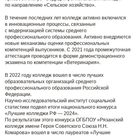
по направлению «Сельское хозяйство».
В течение последних лет колледж активно включился
в инновационные процессы, связанные
с модернизацией системы среднего
профессионального образования. Активно внедряются
новые механизмы оценки профессиональных
компетенций выпускников. С 2021 года промежуточная
аттестация проводится в форме демонстрационного
экзамена по компетенции «Ветеринария».
В 2022 году колледж вошел в число лучших
образовательных организаций среднего
профессионального образования Российской
Федерации.
Научно-исследовательский институт социальной
статистики подвел итоги национального конкурса
«Лучшие колледжи РФ — 2024».
По результатам этого конкурса ОГБПОУ «Рязанский
колледж имени Героя Советского Союза Н.Н.
Комарова» вошел в число лауреатов «Лучшие