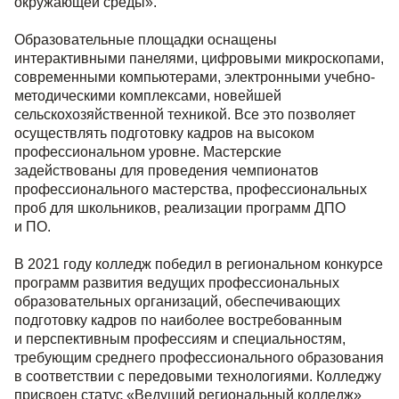
окружающей среды».
Образовательные площадки оснащены
интерактивными панелями, цифровыми микроскопами,
современными компьютерами, электронными учебно-
методическими комплексами, новейшей
сельскохозяйственной техникой. Все это позволяет
осуществлять подготовку кадров на высоком
профессиональном уровне. Мастерские
задействованы для проведения чемпионатов
профессионального мастерства, профессиональных
проб для школьников, реализации программ ДПО
и ПО.
В 2021 году колледж победил в региональном конкурсе
программ развития ведущих профессиональных
образовательных организаций, обеспечивающих
подготовку кадров по наиболее востребованным
и перспективным профессиям и специальностям,
требующим среднего профессионального образования
в соответствии с передовыми технологиями. Колледжу
присвоен статус «Ведущий региональный колледж»