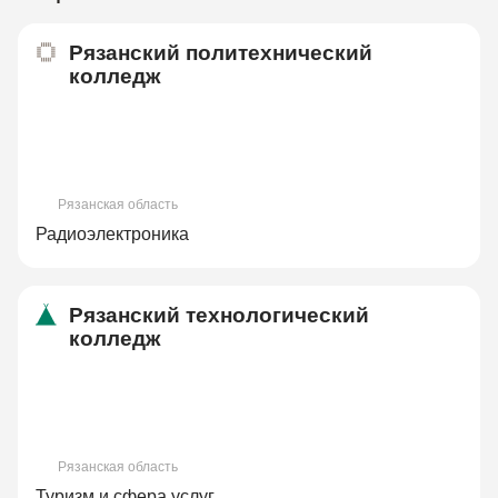
Рязанский политехнический
колледж
Рязанская область
Радиоэлектроника
Рязанский технологический
колледж
Рязанская область
Туризм и сфера услуг