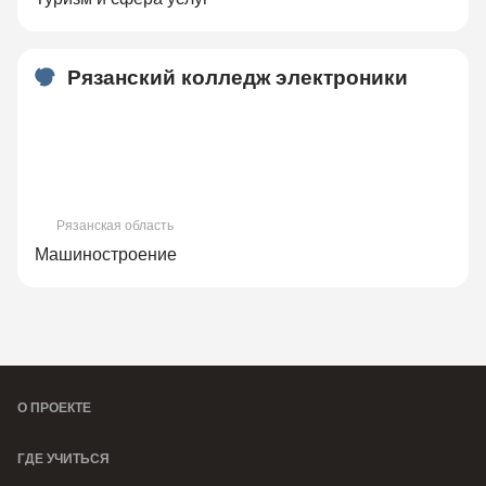
Рязанский колледж электроники
Рязанская область
Машиностроение
О ПРОЕКТЕ
ГДЕ УЧИТЬСЯ