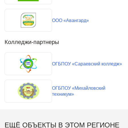
ООО «Авангард»
Колледжи-партнеры
ОГБПОУ «Сараевский колледж»
ОГБПОУ «Михайловский
техникум»
ЕЩЁ ОБЪЕКТЫ В ЭТОМ РЕГИОНЕ