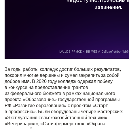
За годы работы колледж достиг больших результатов,
покорил многие вершины и сумел закрепить за собой
доброе имя. В 2020 году колледж одержал победу
в конкурсе на предоставление грантов
из федерального бюджета в рамках национального
проекта «Образование» государственной программы
РФ «Развитие образования» с проектом «Старт
в профессию». Были оборудованы четыре мастерские:
«Эксплуатация сельскохозяйственной техники»,
«Ветеринария», «Сити-фермерство», «Охрана