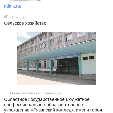
rkimk.ru/
Отрасль
Сельское хозяйство
Образовательная организация
Областное Государственное бюджетное
профессиональное образовательное
учреждение «Рязанский колледж имени героя