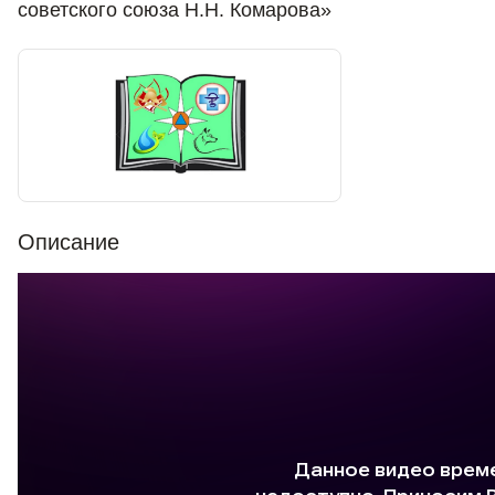
советского союза Н.Н. Комарова»
Описание