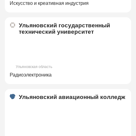
Искусство и креативная индустрия
Ульяновский государственный
технический университет
Ульяновская область
Радиоэлектроника
Ульяновский авиационный колледж