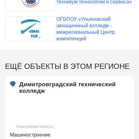
техникум технологии и сервиса»
ОГБПОУ «Ульяновский
авиационный колледж -
межрегиональный Центр
компетенций
ЕЩЁ ОБЪЕКТЫ В ЭТОМ РЕГИОНЕ
Димитровградский технический
колледж
Ульяновская область
Машиностроение