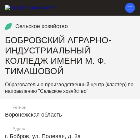
Сельское хозяйство
БОБРОВСКИЙ АГРАРНО-
ИНДУСТРИАЛЬНЫЙ
КОЛЛЕДЖ ИМЕНИ М. Ф.
ТИМАШОВОЙ
Образовательно-производственный центр (кластер) по
направлению "Сельское хозяйство"
Регион
Воронежская область
Адрес
г. Бобров, ул. Полевая, д. 2а