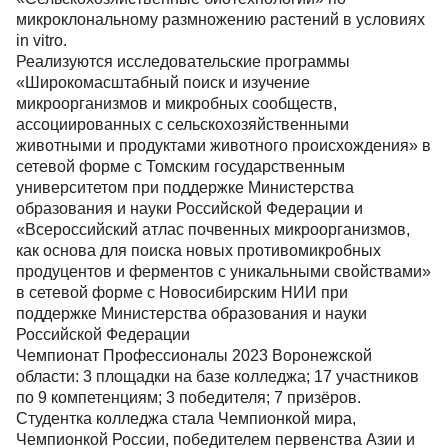
микроклональному размножению растений в условиях
in vitro.
Реализуются исследовательские программы
«Широкомасштабный поиск и изучение
микроорганизмов и микробных сообществ,
ассоциированных с сельскохозяйственными
животными и продуктами животного происхождения» в
сетевой форме с Томским государственным
университетом при поддержке Министерства
образования и науки Российской Федерации и
«Всероссийский атлас почвенных микроорганизмов,
как основа для поиска новых противомикробных
продуцентов и ферментов с уникальными свойствами»
в сетевой форме с Новосибирским НИИ при
поддержке Министерства образования и науки
Российской Федерации
Чемпионат Профессионалы 2023 Воронежской
области: 3 площадки на базе колледжа; 17 участников
по 9 компетенциям; 3 победителя; 7 призёров.
Студентка колледжа стала Чемпионкой мира,
Чемпионкой России, победителем первенства Азии и