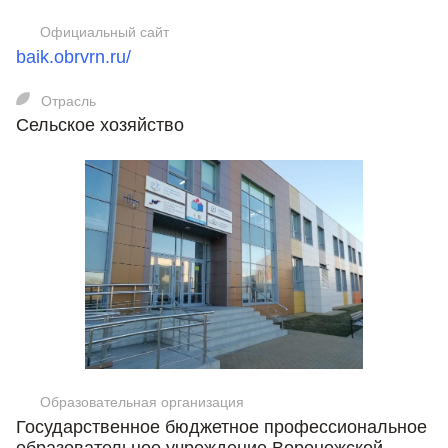
Официальный сайт
baik.obrvrn.ru/
Отрасль
Сельское хозяйство
Образовательная организация
Государственное бюджетное профессиональное
образовательное учреждение Воронежской