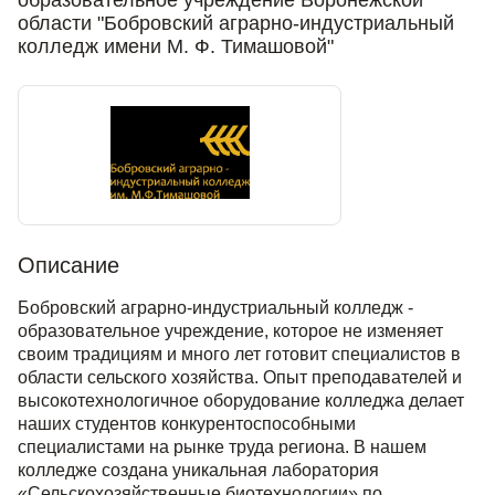
области "Бобровский аграрно-индустриальный
колледж имени М. Ф. Тимашовой"
Описание
Бобровский аграрно-индустриальный колледж -
образовательное учреждение, которое не изменяет
своим традициям и много лет готовит специалистов в
области сельского хозяйства. Опыт преподавателей и
высокотехнологичное оборудование колледжа делает
наших студентов конкурентоспособными
специалистами на рынке труда региона. В нашем
колледже создана уникальная лаборатория
«Сельскохозяйственные биотехнологии» по