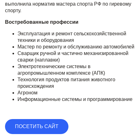
выполнила норматив мастера спорта РФ по гиревому
спорту.
Востребованные профессии
Эксплуатация и ремонт сельскохозяйственной
техники и оборудования
Мастер по ремонту и обслуживанию автомобилей
Сварщик ручной и частично механизированной
сварки (наплавки)
Электротехнические системы в
агропромышленном комплексе (АПК)
Технология продуктов питания животного
происхождения
Агроном
Информационные системы и программирование
ПОСЕТИТЬ САЙТ