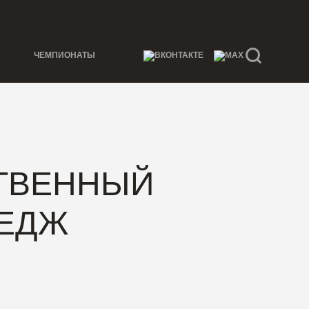
ЧЕМПИОНАТЫ
ТВЕННЫЙ
ЛЕДЖ