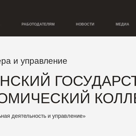
Ь
РАБОТОДАТЕЛЯМ
НОВОСТИ
МЕДИА
ра и управление
НСКИЙ ГОСУДАРС
НОМИЧЕСКИЙ КОЛ
ная деятельность и управление»