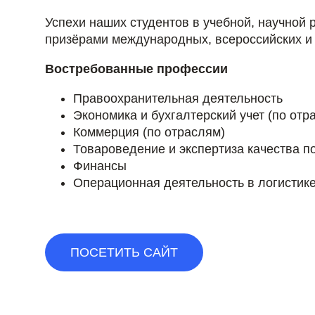
Успехи наших студентов в учебной, научной 
призёрами международных, всероссийских и 
Востребованные профессии
Правоохранительная деятельность
Экономика и бухгалтерский учет (по отр
Коммерция (по отраслям)
Товароведение и экспертиза качества п
Финансы
Операционная деятельность в логистик
ПОСЕТИТЬ САЙТ