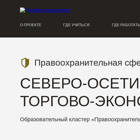
О ПРОЕКТЕ
ГДЕ УЧИТЬСЯ
ГДЕ РАБОТАТ
Правоохранительная сфе
СЕВЕРО-ОСЕТИ
ТОРГОВО-ЭКО
Образовательный кластер «Правоохранитель