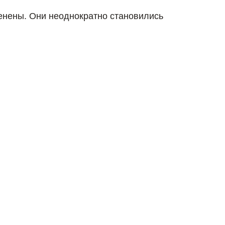
ценены. Они неоднократно становились