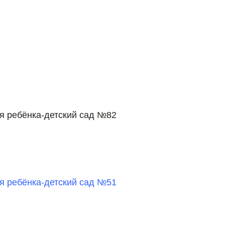
я ребёнка-детский сад №82
я ребёнка-детский сад №51