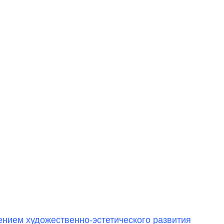
ием художественно-эстетического развития