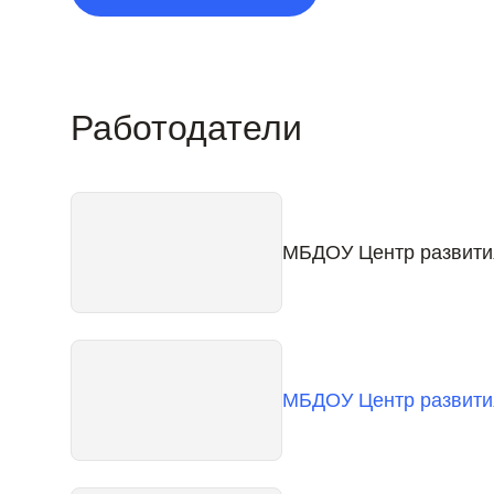
Работодатели
МБДОУ Центр развити
МБДОУ Центр развити