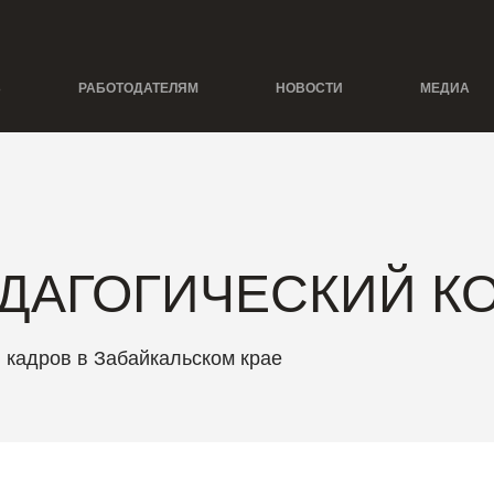
Ь
РАБОТОДАТЕЛЯМ
НОВОСТИ
МЕДИА
ДАГОГИЧЕСКИЙ К
 кадров в Забайкальском крае