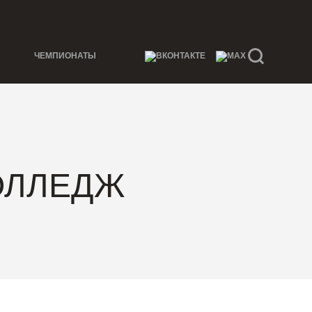
ЧЕМПИОНАТЫ
ОЛЛЕДЖ