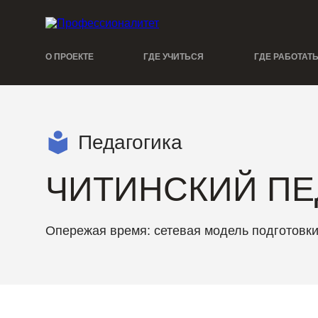
О ПРОЕКТЕ
ГДЕ УЧИТЬСЯ
ГДЕ РАБОТАТ
Педагогика
ЧИТИНСКИЙ ПЕ
Опережая время: сетевая модель подготовки