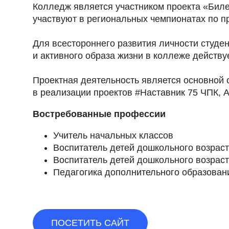
Колледж является участником проекта «Биле
участвуют в региональных чемпионатах по п
Для всестороннего развития личности студе
и активного образа жизни в коллеже действ
Проектная деятельность является основной 
в реализации проектов #Наставник 75 ЧПК, А
Востребованные профессии
Учитель начальных классов
Воспитатель детей дошкольного возрас
Воспитатель детей дошкольного возраст
Педагогика дополнительного образован
ПОСЕТИТЬ САЙТ