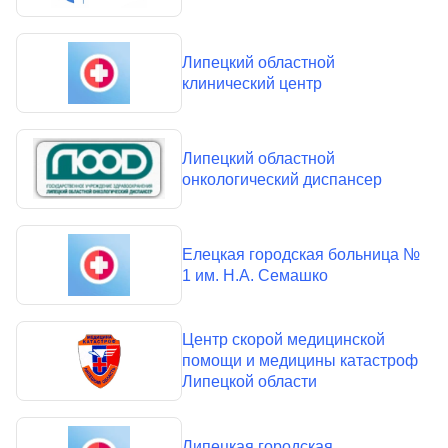
Липецкий областной
клинический центр
Липецкий областной
онкологический диспансер
Елецкая городская больница №
1 им. Н.А. Семашко
Центр скорой медицинской
помощи и медицины катастроф
Липецкой области
Липецкая городская