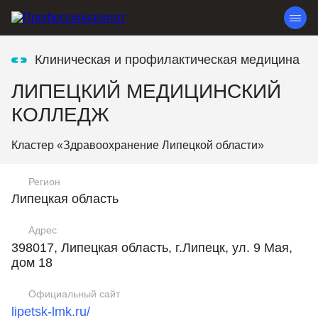
Клиническая и профилактическая медицина
ЛИПЕЦКИЙ МЕДИЦИНСКИЙ
КОЛЛЕДЖ
Кластер «Здравоохранение Липецкой области»
Регион
Липецкая область
Адрес
398017, Липецкая область, г.Липецк, ул. 9 Мая,
дом 18
Официальный сайт
lipetsk-lmk.ru/