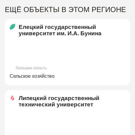
ЕЩЁ ОБЪЕКТЫ В ЭТОМ РЕГИОНЕ
Елецкий государственный
университет им. И.А. Бунина
Липецкая область
Сельское хозяйство
Липецкий государственный
технический университет