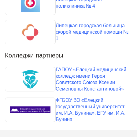
поликлиника № 4
Липецкая городская больница
скорой медицинской помощи №
1
Колледжи-партнеры
ГАПОУ «Елецкий медицинский
колледж имени Героя
Советского Союза Ксении
Семеновны Константиновой»
ФГБОУ ВО «Елецкий
государственный университет
им. И.А. Бунина», ЕГУ им. И.А.
Бунина