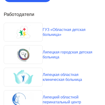
Работодатели
ГУЗ «Областная детская
больница»
Липецкая городская детская
больница
Липецкая областная
клиническая больница
Липецкий областной
перинатальный центр