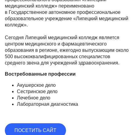
медицинский колледж» переименовано
в Государственное автономное профессиональное
образовательное учреждение «Липецкий медицинский
колледж».
Сегодня Липецкий медицинский колледж является
центром медицинского и фармацевтического
образования в регионе, ежегодно выпускающим около
500 высококвалифицированных специалистов
среднего звена для учреждений здравоохранения.
Востребованные профессии
Акушерское дело
Сестринское дело
Лечебное дело
Лабораторная диагностика
ПОСЕТИТЬ САЙТ