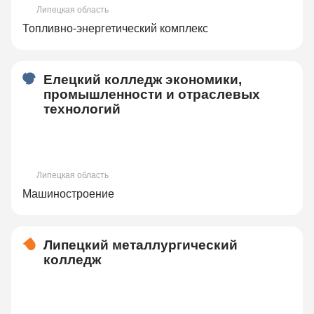
Липецкая область
Топливно-энергетический комплекс
Елецкий колледж экономики,
промышленности и отраслевых
технологий
Липецкая область
Машиностроение
Липецкий металлургический
колледж