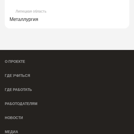
Липецкая область
Металлургия
О ПРОЕКТЕ
ГДЕ УЧИТЬСЯ
ГДЕ РАБОТАТЬ
РАБОТОДАТЕЛЯМ
НОВОСТИ
МЕДИА