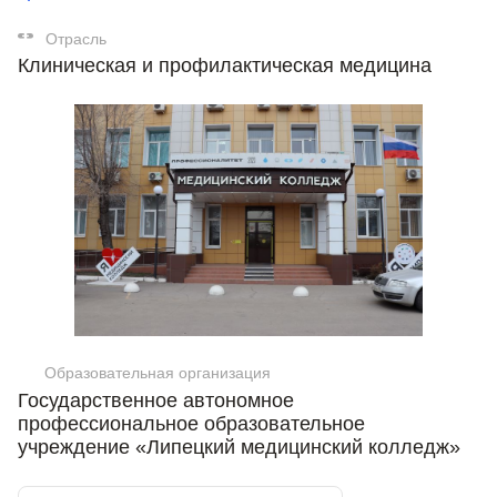
Отрасль
Клиническая и профилактическая медицина
Образовательная организация
Государственное автономное
профессиональное образовательное
учреждение «Липецкий медицинский колледж»