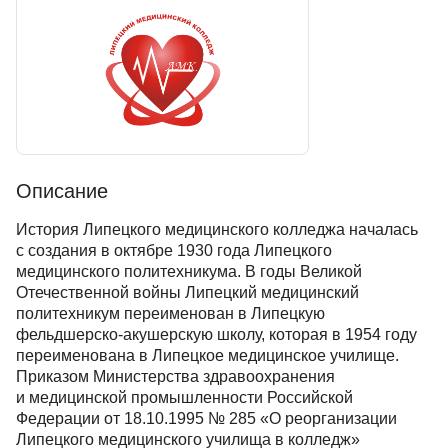
Описание
История Липецкого медицинского колледжа началась
с создания в октябре 1930 года Липецкого
медицинского политехникума. В годы Великой
Отечественной войны Липецкий медицинский
политехникум переименован в Липецкую
фельдшерско-акушерскую школу, которая в 1954 году
переименована в Липецкое медицинское училище.
Приказом Министерства здравоохранения
и медицинской промышленности Российской
Федерации от 18.10.1995 № 285 «О реорганизации
Липецкого медицинского училища в колледж»