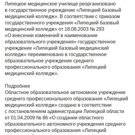
Липецкое медицинское училище реорганизовано
в государственное учреждение «Липецкий базовый
медицинский колледж». В соответствии с приказом
государственного учреждения «Липецкий базовый
медицинский колледж» от 18.08.2003 № 293
«О внесении изменений в наименование
образовательного учреждения» государственное
учреждение «Липецкий базовый медицинский
колледж» переименовано в государственное
образовательное учреждение среднего
профессионального образования «Липецкий
медицинский колледж».
Подробнее
Областное образовательное автономное учреждение
среднего профессионального образования «Липецкий
медицинский колледж» создано в соответствии
с постановлением администрации Липецкой области
от 01.04.2009 № 86 «О создании областного
образовательного автономного учреждения среднего
профессионального образования «Липецкий