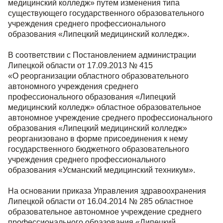
медицинский колледж» путем изменения типа
существующего государственного образовательного
учреждения среднего профессионального
образования «Липецкий медицинский колледж».
В соответствии с Постановлением администрации
Липецкой области от 17.09.2013 № 415
«О реорганизации областного образовательного
автономного учреждения среднего
профессионального образования «Липецкий
медицинский колледж» областное образовательное
автономное учреждение среднего профессионального
образования «Липецкий медицинский колледж»
реорганизовано в форме присоединения к нему
государственного бюджетного образовательного
учреждения среднего профессионального
образования «Усманский медицинский техникум».
На основании приказа Управления здравоохранения
Липецкой области от 16.04.2014 № 285 областное
образовательное автономное учреждение среднего
профессионального образования «Липецкий