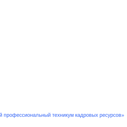
й профессиональный техникум кадровых ресурсов»