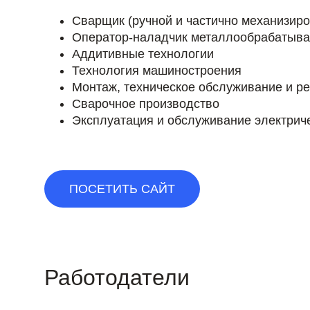
Сварщик (ручной и частично механизиро
Оператор-наладчик металлообрабатыв
Аддитивные технологии
Технология машиностроения
Монтаж, техническое обслуживание и р
Сварочное производство
Эксплуатация и обслуживание электриче
ПОСЕТИТЬ САЙТ
Работодатели