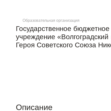
Образовательная организация
Государственное бюджетное
учреждение «Волгоградский
Героя Советского Союза Ни
Описание