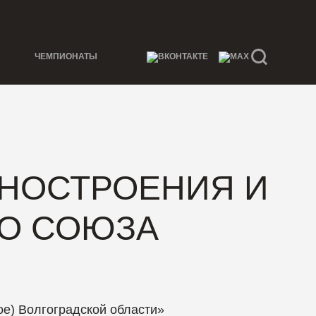
ЧЕМПИОНАТЫ
НОСТРОЕНИЯ И
ГО СОЮЗА
е) Волгоградской области»