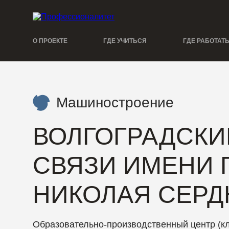
О ПРОЕКТЕ
ГДЕ УЧИТЬСЯ
ГДЕ РАБОТАТ
Машиностроение
ВОЛГОГРАДСКИ
СВЯЗИ ИМЕНИ 
НИКОЛАЯ СЕР
Образовательно-производственный центр (кл