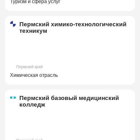
Туризм и сфера услуг
Пермский химико-технологический
техникум
Пермский край
Химическая отрасль
Пермский базовый медицинский
колледж