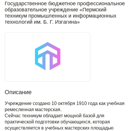
Государственное бюджетное профессиональное
образовательное учреждение «Пермский
техникум промышленных и информационных
технологий им.
Б. Г. Изгагина
»
Описание
Учреждение создано 10 октября 1910 года как учебная
ремесленная мастерская.
Сейчас техникум обладает мощной базой для
практической подготовки обучающихся, которая
осуществляется в учебных мастерских площадью