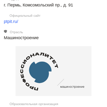
г. Пермь, Комсомольский пр., д. 91
Официальный сайт
ptpit.ru/
Отрасль
Машиностроение
Образовательная организация