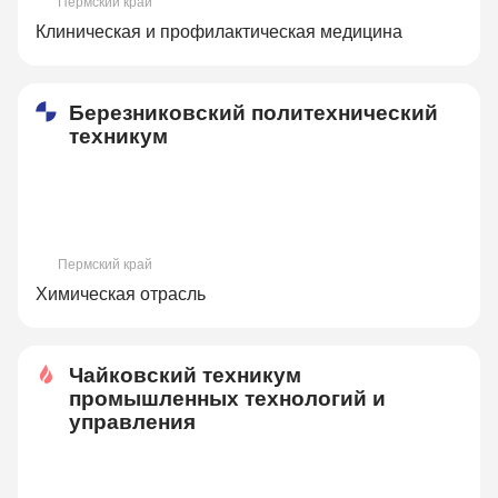
Пермский край
Клиническая и профилактическая медицина
Березниковский политехнический
техникум
Пермский край
Химическая отрасль
Чайковский техникум
промышленных технологий и
управления