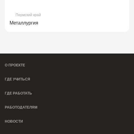
Пермский край
Металлургия
О ПРОЕКТЕ
ГДЕ УЧИТЬСЯ
ГДЕ РАБОТАТЬ
РАБОТОДАТЕЛЯМ
НОВОСТИ