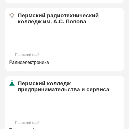
Пермский радиотехнический
колледж им. А.С. Попова
Пермский край
Радиоэлектроника
Пермский колледж
предпринимательства и сервиса
Пермский край