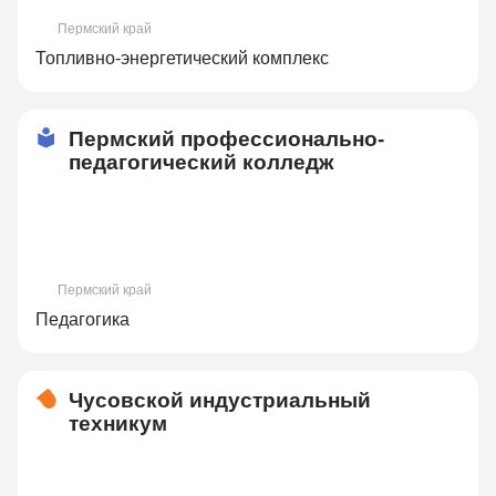
Пермский край
Топливно-энергетический комплекс
Пермский профессионально-
педагогический колледж
Пермский край
Педагогика
Чусовской индустриальный
техникум