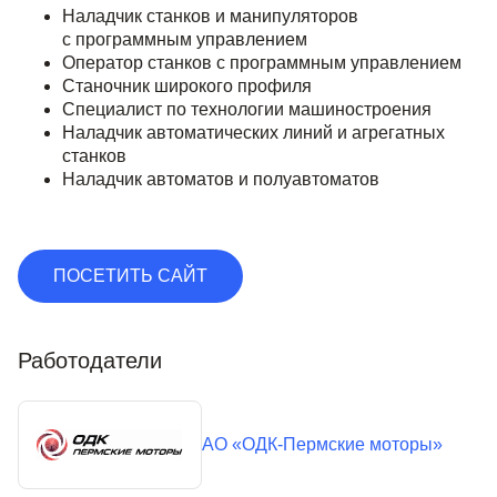
Наладчик станков и манипуляторов
с программным управлением
Оператор станков с программным управлением
Станочник широкого профиля
Специалист по технологии машиностроения
Наладчик автоматических линий и агрегатных
станков
Наладчик автоматов и полуавтоматов
ПОСЕТИТЬ САЙТ
Работодатели
АО «ОДК-Пермские моторы»