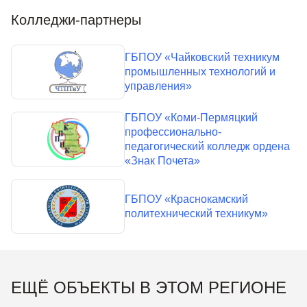
Колледжи-партнеры
ГБПОУ «Чайковский техникум
промышленных технологий и
управления»
ГБПОУ «Коми-Пермяцкий
профессионально-
педагогический колледж ордена
«Знак Почета»
ГБПОУ «Краснокамский
политехнический техникум»
ЕЩЁ ОБЪЕКТЫ В ЭТОМ РЕГИОНЕ