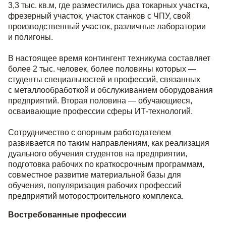
3,3 тыс. кв.м, где разместились два токарных участка,
фрезерный участок, участок станков с ЧПУ, свой
производственный участок, различные лаборатории
и полигоны.
В настоящее время контингент техникума составляет
более 2 тыс. человек, более половины которых —
студенты специальностей и профессий, связанных
с металлообработкой и обслуживанием оборудования
предприятий. Вторая половина — обучающиеся,
осваивающие профессии сферы ИТ-технологий.
Сотрудничество с опорным работодателем
развивается по таким направлениям, как реализация
дуального обучения студентов на предприятии,
подготовка рабочих по краткосрочным программам,
совместное развитие материальной базы для
обучения, популяризация рабочих профессий
предприятий моторостроительного комплекса.
Востребованные профессии