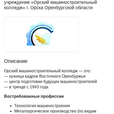
учреждение «Орский машиностроительный
колледж» г. Орска Оренбургской области
Описание
Орский машиностроительный колледж — это:
— кузница кадров Восточного Оренбуржья
— центр подготовки будущих машиностроителей
— в тренде с 1943 года
Востребованные профессии
Технология машиностроения
Металлургическое производство (по видам