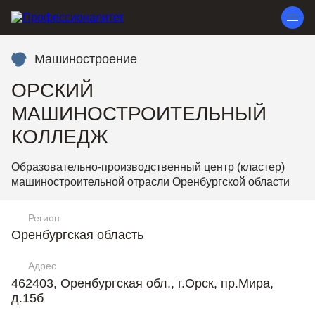
Машиностроение
ОРСКИЙ
МАШИНОСТРОИТЕЛЬНЫЙ
КОЛЛЕДЖ
Образовательно-производственный центр (кластер)
машиностроительной отрасли Оренбургской области
Регион
Оренбургская область
Адрес
462403, Оренбургская обл., г.Орск, пр.Мира,
д.15б