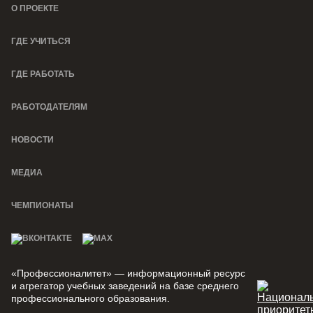
О ПРОЕКТЕ
ГДЕ УЧИТЬСЯ
ГДЕ РАБОТАТЬ
РАБОТОДАТЕЛЯМ
НОВОСТИ
МЕДИА
ЧЕМПИОНАТЫ
«Профессионалитет» — информационный ресурс
и агрегатор учебных заведений на базе среднего
профессионального образования.