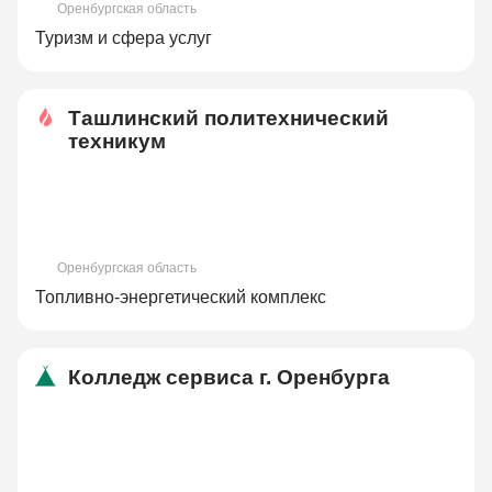
Оренбургская область
Туризм и сфера услуг
Ташлинский политехнический
техникум
Оренбургская область
Топливно-энергетический комплекс
Колледж сервиса г. Оренбурга