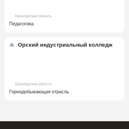
Оренбургская область
Педагогика
Орский индустриальный колледж
Оренбургская область
Горнодобывающая отрасль