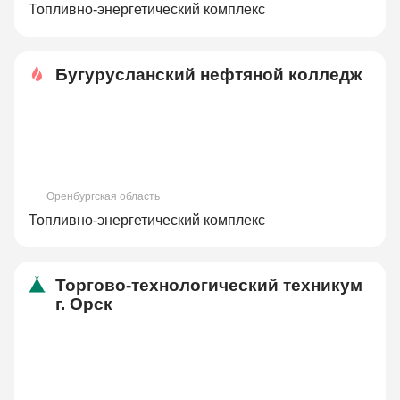
Топливно-энергетический комплекс
Бугурусланский нефтяной колледж
Оренбургская область
Топливно-энергетический комплекс
Торгово-технологический техникум
г. Орск