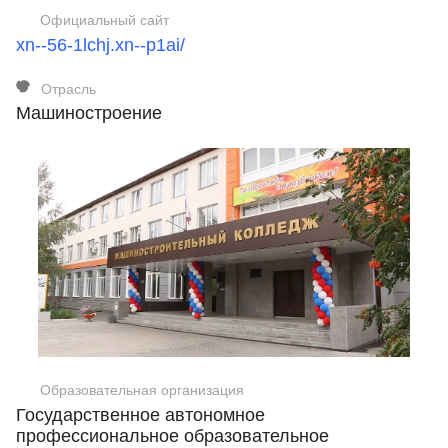
Официальный сайт
xn--56-1lchj.xn--p1ai/
Отрасль
Машиностроение
Образовательная организация
Государственное автономное
профессиональное образовательное