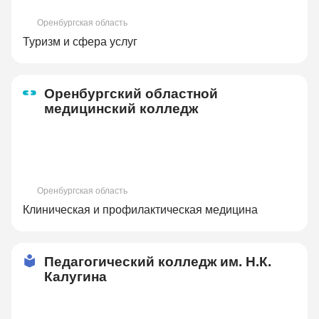
Оренбургская область
Туризм и сфера услуг
Оренбургский областной
медицинский колледж
Оренбургская область
Клиническая и профилактическая медицина
Педагогический колледж им. Н.К.
Калугина