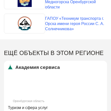
Медногорска Оренбургской
области
ГАПОУ «Техникум транспорта г.
Орска имени героя России С. А.
Солнечникова»
ЕЩЁ ОБЪЕКТЫ В ЭТОМ РЕГИОНЕ
Академия сервиса
Оренбургская область
Туризм и сфера услуг