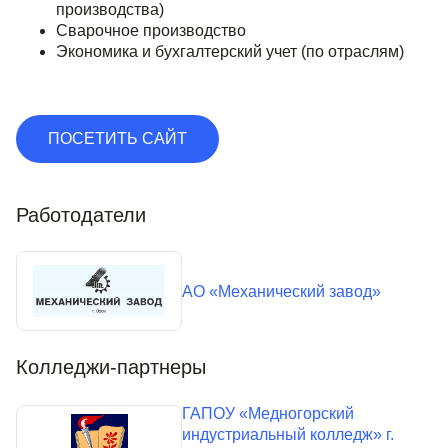
производства)
Сварочное производство
Экономика и бухгалтерский учет (по отраслям)
ПОСЕТИТЬ САЙТ
Работодатели
АО «Механический завод»
Колледжи-партнеры
ГАПОУ «Медногорский
индустриальный колледж» г.