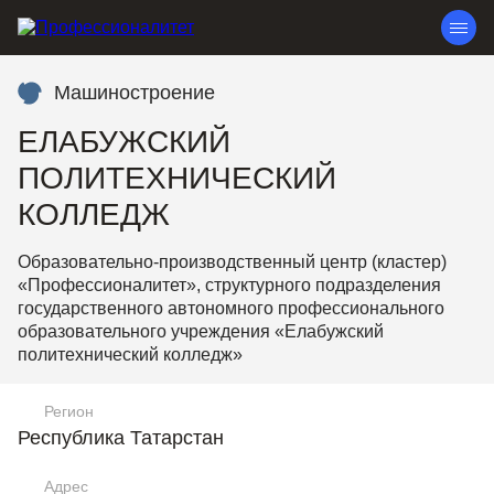
Машиностроение
ЕЛАБУЖСКИЙ
ПОЛИТЕХНИЧЕСКИЙ
КОЛЛЕДЖ
Образовательно-производственный центр (кластер)
«Профессионалитет», структурного подразделения
государственного автономного профессионального
образовательного учреждения «Елабужский
политехнический колледж»
Регион
Республика Татарстан
Адрес