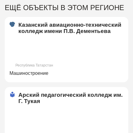
ЕЩЁ ОБЪЕКТЫ В ЭТОМ РЕГИОНЕ
Казанский авиационно-технический
колледж имени П.В. Дементьева
Республика Татарстан
Машиностроение
Арский педагогический колледж им.
Г. Тукая