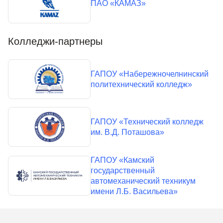
ПАО «КАМАЗ»
Колледжи-партнеры
ГАПОУ «Набережночелнинский
политехнический колледж»
ГАПОУ «Технический колледж
им. В.Д. Поташова»
ГАПОУ «Камский
государственный
автомеханический техникум
имени Л.Б. Васильева»