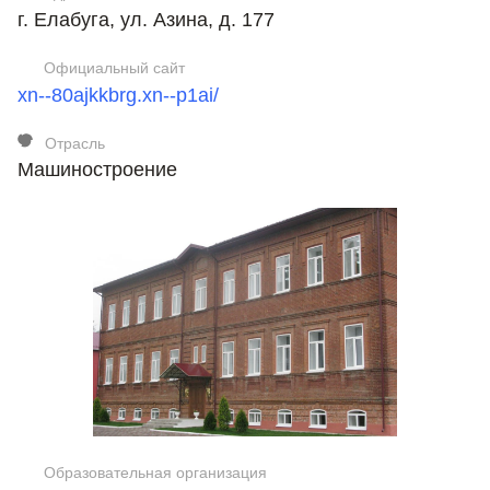
г. Елабуга, ул. Азина, д. 177
Официальный сайт
xn--80ajkkbrg.xn--p1ai/
Отрасль
Машиностроение
Образовательная организация