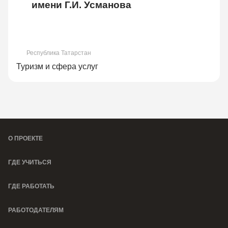
имени Г.И. Усманова
Республика Татарстан
Туризм и сфера услуг
О ПРОЕКТЕ
ГДЕ УЧИТЬСЯ
ГДЕ РАБОТАТЬ
РАБОТОДАТЕЛЯМ