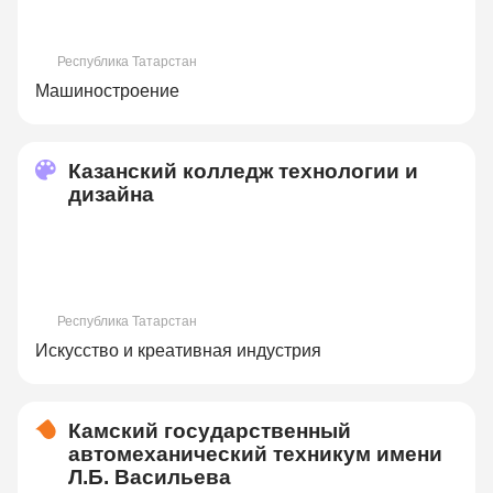
Республика Татарстан
Машиностроение
Казанский колледж технологии и
дизайна
Республика Татарстан
Искусство и креативная индустрия
Камский государственный
автомеханический техникум имени
Л.Б. Васильева