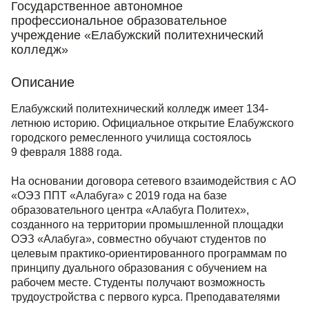
Государственное автономное
профессиональное образовательное
учреждение «Елабужский политехнический
колледж»
Описание
Елабужский политехнический колледж имеет 134-
летнюю историю. Официальное открытие Елабужского
городского ремесленного училища состоялось
9 февраля 1888 года.
На основании договора сетевого взаимодействия с АО
«ОЭЗ ППТ «Алабуга» с 2019 года на базе
образовательного центра «Алабуга Политех»,
созданного на территории промышленной площадки
ОЭЗ «Алабуга», совместно обучают студентов по
целевым практико-ориентированного программам по
принципу дуального образования с обучением на
рабочем месте. Студенты получают возможность
трудоустройства с первого курса. Преподавателями