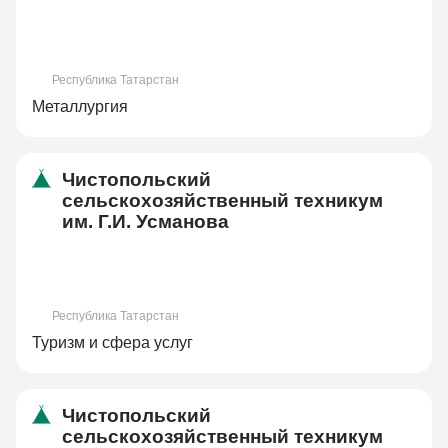
Республика Татарстан
Металлургия
Чистопольский
сельскохозяйственный техникум
им. Г.И. Усманова
Республика Татарстан
Туризм и сфера услуг
Чистопольский
сельскохозяйственный техникум