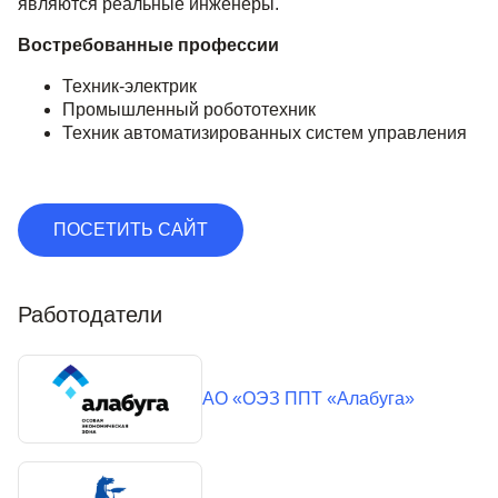
являются реальные инженеры.
Востребованные профессии
Техник-электрик
Промышленный робототехник
Техник автоматизированных систем управления
ПОСЕТИТЬ САЙТ
Работодатели
АО «ОЭЗ ППТ «Алабуга»