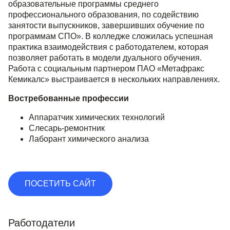
образовательные программы среднего
профессионального образования, по содействию
занятости выпускников, завершивших обучение по
программам СПО». В колледже сложилась успешная
практика взаимодействия с работодателем, которая
позволяет работать в модели дуального обучения.
Работа с социальным партнером ПАО «Метафракс
Кемикалс» выстраивается в нескольких направлениях.
Востребованные профессии
Аппаратчик химических технологий
Слесарь-ремонтник
Лаборант химического анализа
ПОСЕТИТЬ САЙТ
Работодатели