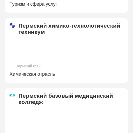
Туризм и сфера услуг
Пермский химико-технологический
техникум
Пермский край
Химическая отрасль
Пермский базовый медицинский
колледж