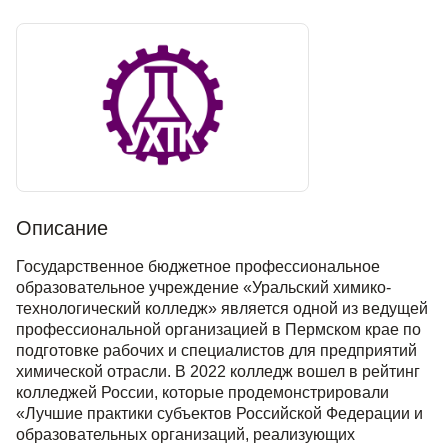
Описание
Государственное бюджетное профессиональное
образовательное учреждение «Уральский химико-
технологический колледж» является одной из ведущей
профессиональной организацией в Пермском крае по
подготовке рабочих и специалистов для предприятий
химической отрасли. В 2022 колледж вошел в рейтинг
колледжей России, которые продемонстрировали
«Лучшие практики субъектов Российской Федерации и
образовательных организаций, реализующих