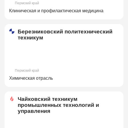
Пермский край
Клиническая и профилактическая медицина
Березниковский политехнический
техникум
Пермский край
Химическая отрасль
Чайковский техникум
промышленных технологий и
управления