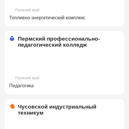
Пермский край
Топливно-энергетический комплекс
Пермский профессионально-
педагогический колледж
Пермский край
Педагогика
Чусовской индустриальный
техникум