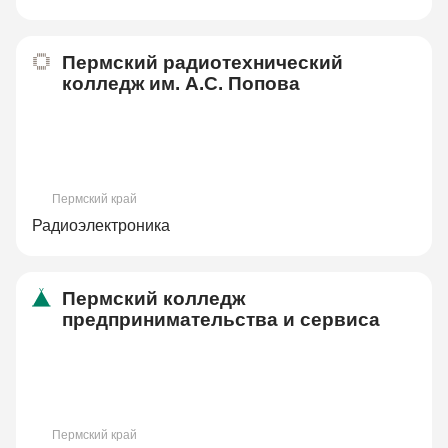
Пермский радиотехнический
колледж им. А.С. Попова
Пермский край
Радиоэлектроника
Пермский колледж
предпринимательства и сервиса
Пермский край