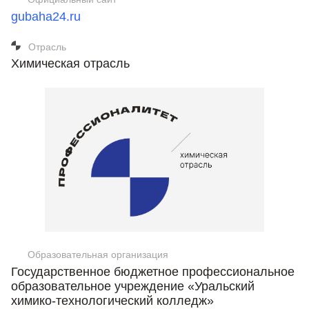
gubaha24.ru
Отрасль
Химическая отрасль
Образовательная организация
Государственное бюджетное профессиональное
образовательное учреждение «Уральский
химико-технологический колледж»