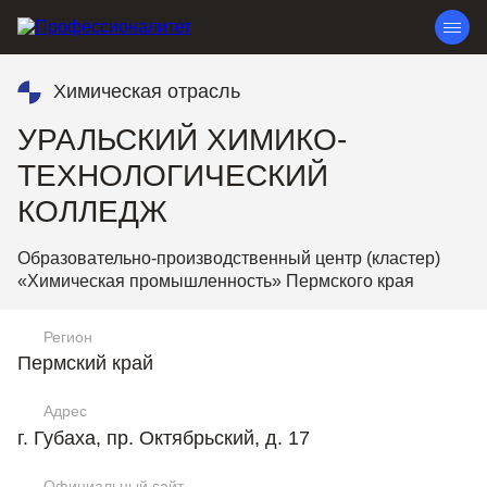
Химическая отрасль
УРАЛЬСКИЙ ХИМИКО-
ТЕХНОЛОГИЧЕСКИЙ
КОЛЛЕДЖ
Образовательно-производственный центр (кластер)
«Химическая промышленность» Пермского края
Регион
Пермский край
Адрес
г. Губаха, пр. Октябрьский, д. 17
Официальный сайт