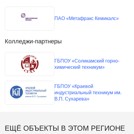
ПАО «Метафракс Кемикалс»
Колледжи-партнеры
ГБПОУ «Соликамский горно-
химический техникум»
ГБПОУ «Краевой
индустриальный техникум им.
В.П. Сухарева»
ЕЩЁ ОБЪЕКТЫ В ЭТОМ РЕГИОНЕ