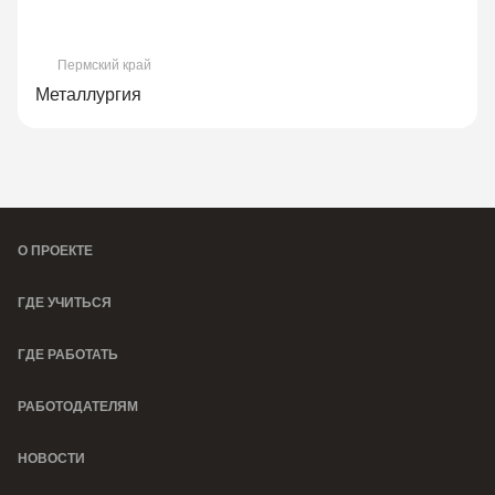
Пермский край
Металлургия
О ПРОЕКТЕ
ГДЕ УЧИТЬСЯ
ГДЕ РАБОТАТЬ
РАБОТОДАТЕЛЯМ
НОВОСТИ