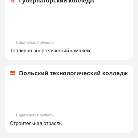
Губернаторский колледж
Саратовская область
Топливно-энергетический комплекс
Вольский технологический колледж
Саратовская область
Строительная отрасль