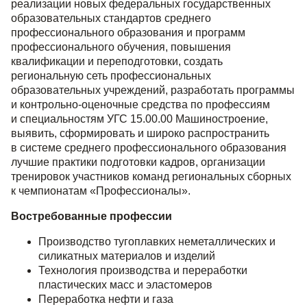
реализации новых федеральных государственных
образовательных стандартов среднего
профессионального образования и программ
профессионального обучения, повышения
квалификации и переподготовки, создать
региональную сеть профессиональных
образовательных учреждений, разработать программы
и контрольно-оценочные средства по профессиям
и специальностям УГС 15.00.00 Машиностроение,
выявить, сформировать и широко распространить
в системе среднего профессионального образования
лучшие практики подготовки кадров, организации
тренировок участников команд региональных сборных
к чемпионатам «Профессионалы».
Востребованные профессии
Производство тугоплавких неметаллических и
силикатных материалов и изделий
Технология производства и переработки
пластических масс и эластомеров
Переработка нефти и газа