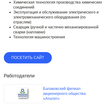
Химическая технология производства химических
соединений
Эксплуатация и обслуживание электрического и
электромеханического оборудования (по
отраслям)
Сварщик (ручной и частично механизированной
сварки (наплавки)
Технология машиностроения
ПОСЕТИТЬ САЙТ
Работодатели
Балаковский филиал
акционерного общества
«Апатит»