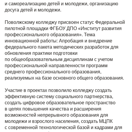
и самореализацию детей и молодежи, организацию
досуга детей и молодежи.
Поволжскому колледжу присвоен статус Федеральной
пилотной площадки ФГБОУ ДПО «Институт развития
профессионального образования». Тема
инновационной работы: Апробация и внедрение
федерального пакета методических разработок для
обновления практики подготовки
по общеобразовательным дисциплинам с учетом
профессиональной направленности программ
среднего профессионального образования,
реализуемых на базе основного общего образования.
Участие в проектах позволило колледжу создать
эффективную систему социального партнерства,
создать цифровое образовательное пространство
в целях повышения качества и расширения
возможностей непрерывного образования для
молодежи и взрослого населения, создать МЦПК
с современной технологической базой и кадрами для