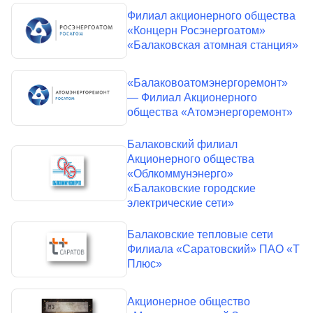
Филиал акционерного общества
«Концерн Росэнергоатом»
«Балаковская атомная станция»
«Балаковоатомэнергоремонт»
— Филиал Акционерного
общества «Атомэнергоремонт»
Балаковский филиал
Акционерного общества
«Облкоммунэнерго»
«Балаковские городские
электрические сети»
Балаковские тепловые сети
Филиала «Саратовский» ПАО «Т
Плюс»
Акционерное общество