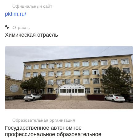
Официальный сайт
pktim.ru/
Отрасль
Химическая отрасль
Образовательная организация
Государственное автономное
профессиональное образовательное