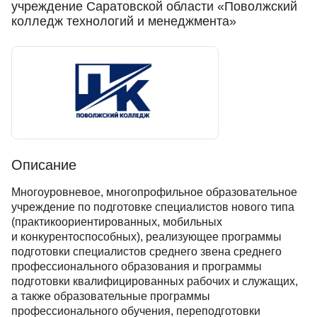
учреждение Саратовской области «Поволжский
колледж технологий и менеджмента»
Описание
Многоуровневое, многопрофильное образовательное
учреждение по подготовке специалистов нового типа
(практикоориентированных, мобильных
и конкурентоспособных), реализующее программы
подготовки специалистов среднего звена среднего
профессионального образования и программы
подготовки квалифицированных рабочих и служащих,
а также образовательные программы
профессионального обучения, переподготовки