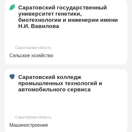
Саратовский государственный
университет генетики,
биотехнологии и инженерии имени
Н.И. Вавилова
Саратовская область
Сельское хозяйство
Саратовский колледж
промышленных технологий и
автомобильного сервиса
Саратовская область
Машиностроение