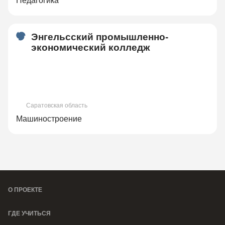
Педагогика
Энгельсский промышленно-
экономический колледж
Саратовская область
Машиностроение
О ПРОЕКТЕ
ГДЕ УЧИТЬСЯ