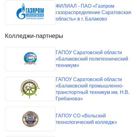
ФИЛИАЛ - ПАО «Газпром
газораспределение Саратовская
область» в г. Балаково
Колледжи-партнеры
ГАПОУ Саратовской области
«Балаковский политехнический
техникум»
ГАПОУ Саратовской области
«Балаковский промышленно-
транспортный техникум им. Н.В.
Грибанова»
ГАПОУ СО «Вольский
технологический колледж»