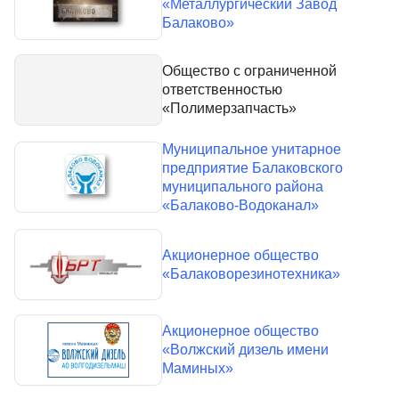
«Металлургический Завод
Балаково»
Общество с ограниченной
ответственностью
«Полимерзапчасть»
Муниципальное унитарное
предприятие Балаковского
муниципального района
«Балаково-Водоканал»
Акционерное общество
«Балаковорезинотехника»
Акционерное общество
«Волжский дизель имени
Маминых»