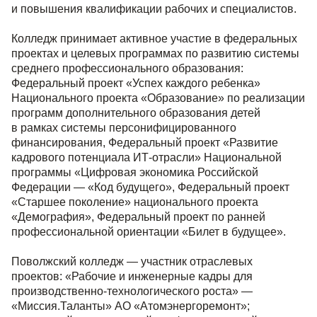
и повышения квалификации рабочих и специалистов.
Колледж принимает активное участие в федеральных
проектах и целевых программах по развитию системы
среднего профессионального образования:
Федеральный проект «Успех каждого ребенка»
Национального проекта «Образование» по реализации
программ дополнительного образования детей
в рамках системы персонифицированного
финансирования, Федеральный проект «Развитие
кадрового потенциала ИТ-отрасли» Национальной
программы «Цифровая экономика Российской
Федерации — «Код будущего», Федеральный проект
«Старшее поколение» национального проекта
«Демография», Федеральный проект по ранней
профессиональной ориентации «Билет в будущее».
Поволжский колледж — участник отраслевых
проектов: «Рабочие и инженерные кадры для
производственно-технологического роста» —
«Миссия.Таланты» АО «Атомэнергоремонт»;