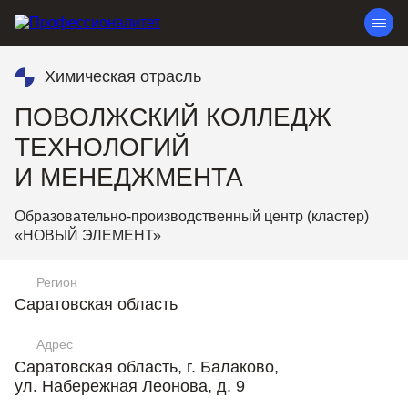
Химическая отрасль
ПОВОЛЖСКИЙ КОЛЛЕДЖ
ТЕХНОЛОГИЙ
И МЕНЕДЖМЕНТА
Образовательно-производственный центр (кластер)
«НОВЫЙ ЭЛЕМЕНТ»
Регион
Саратовская область
Адрес
Саратовская область, г. Балаково,
ул. Набережная Леонова, д. 9