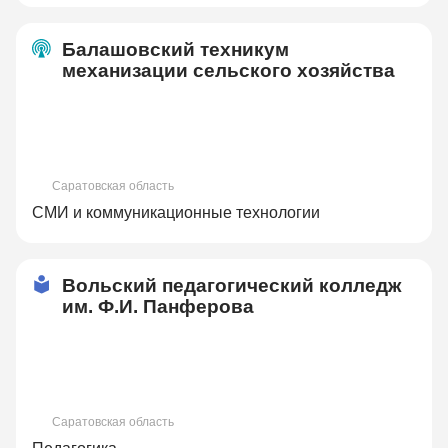
Балашовский техникум
механизации сельского хозяйства
Саратовская область
СМИ и коммуникационные технологии
Вольский педагогический колледж
им. Ф.И. Панферова
Саратовская область