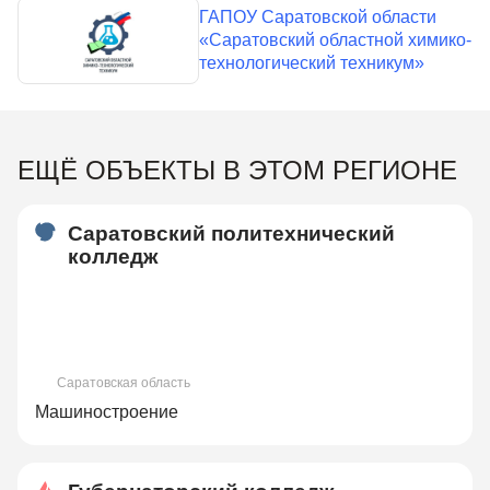
ГАПОУ Саратовской области
«Саратовский областной химико-
технологический техникум»
ЕЩЁ ОБЪЕКТЫ В ЭТОМ РЕГИОНЕ
Саратовский политехнический
колледж
Саратовская область
Машиностроение