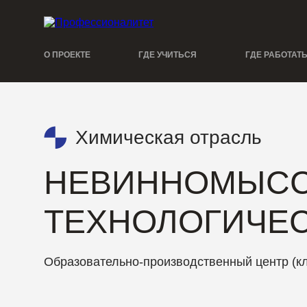
О ПРОЕКТЕ
ГДЕ УЧИТЬСЯ
ГДЕ РАБОТАТ
Химическая отрасль
НЕВИННОМЫСС
ТЕХНОЛОГИЧЕ
Образовательно-производственный центр (к