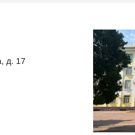
, д. 17