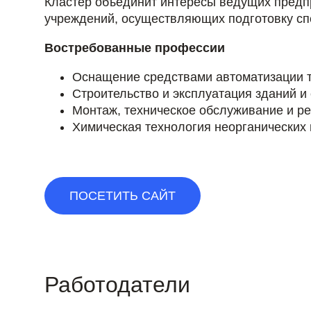
Кластер объединит интересы ведущих предп
учреждений, осуществляющих подготовку сп
Востребованные профессии
Оснащение средствами автоматизации т
Строительство и эксплуатация зданий и
Монтаж, техническое обслуживание и 
Химическая технология неорганических
ПОСЕТИТЬ САЙТ
Работодатели