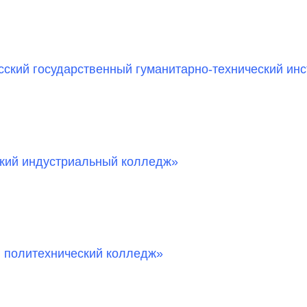
кий государственный гуманитарно-технический инс
ий индустриальный колледж»
 политехнический колледж»