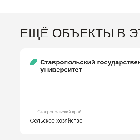
ЕЩЁ ОБЪЕКТЫ В 
Ставропольский государстве
университет
Ставропольский край
Сельское хозяйство