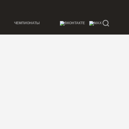
ЧЕМПИОНАТЫ