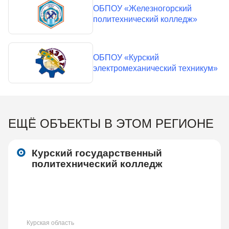
ОБПОУ «Железногорский
политехнический колледж»
ОБПОУ «Курский
электромеханический техникум»
ЕЩЁ ОБЪЕКТЫ В ЭТОМ РЕГИОНЕ
Курский государственный
политехнический колледж
Курская область