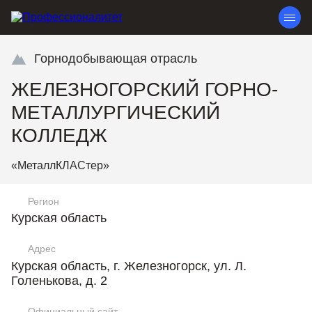
Горнодобывающая отрасль
ЖЕЛЕЗНОГОРСКИЙ ГОРНО-
МЕТАЛЛУРГИЧЕСКИЙ
КОЛЛЕДЖ
«МеталлКЛАСтер»
Регион
Курская область
Адрес
Курская область, г. Железногорск, ул. Л.
Голенькова, д. 2
Официальный сайт