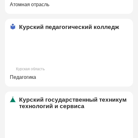
Атомная отрасль
Курский педагогический колледж
Курская область
Педагогика
Курский государственный техникум
технологий и сервиса