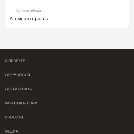
Курская область
Атомная отрасль
О ПРОЕКТЕ
ГДЕ УЧИТЬСЯ
ГДЕ РАБОТАТЬ
РАБОТОДАТЕЛЯМ
НОВОСТИ
МЕДИА