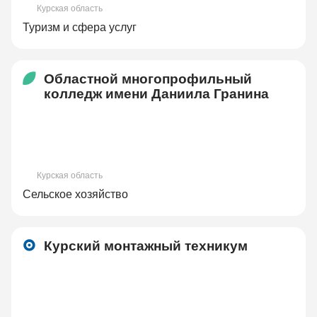
Курская область
Туризм и сфера услуг
Областной многопрофильный
колледж имени Даниила Гранина
Курская область
Сельское хозяйство
Курский монтажный техникум