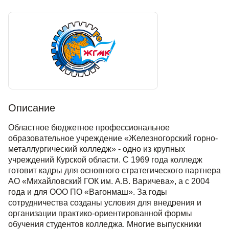
Описание
Областное бюджетное профессиональное
образовательное учреждение «Железногорский горно-
металлургический колледж» - одно из крупных
учреждений Курской области. С 1969 года колледж
готовит кадры для основного стратегического партнера
АО «Михайловский ГОК им. А.В. Варичева», а с 2004
года и для ООО ПО «Вагонмаш». За годы
сотрудничества созданы условия для внедрения и
организации практико-ориентированной формы
обучения студентов колледжа. Многие выпускники