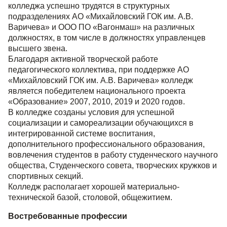
колледжа успешно трудятся в структурных
подразделениях АО «Михайловский ГОК им. А.В.
Варичева» и ООО ПО «Вагонмаш» на различных
должностях, в том числе в должностях управленцев
высшего звена.
Благодаря активной творческой работе
педагогического коллектива, при поддержке АО
«Михайловский ГОК им. А.В. Варичева» колледж
является победителем национального проекта
«Образование» 2007, 2010, 2019 и 2020 годов.
В колледже созданы условия для успешной
социализации и самореализации обучающихся в
интегрированной системе воспитания,
дополнительного профессионального образования,
вовлечения студентов в работу студенческого научного
общества, Студенческого совета, творческих кружков и
спортивных секций.
Колледж располагает хорошей материально-
технической базой, столовой, общежитием.
Востребованные профессии