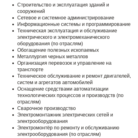
Строительство и эксплуатация зданий и
сооружений
Сетевое и системное администрирование
Информационные системы и программирование
Техническая эксплуатация и обслуживание
электрического и электромеханического
оборудования (по отраслям)
Обогащение полезных ископаемых
Металлургия черных металлов
Организация перевозок и управление на
транспорте
Техническое обслуживание и ремонт двигателей,
систем и агрегатов автомобилей
Оснащение средствами автоматизации
технологических процессов и производств (по
отраслям)
Сварочное производство
Электромонтажник электрических сетей и
электрооборудования
Электромонтёр по ремонту и обслуживанию
электрооборудования (по отраслям)