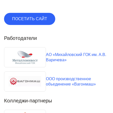
ПОСЕТИТЬ САЙТ
Работодатели
АО «Михайловский ГОК им. А.В.
Варичева»
ООО производственное
объединение «Вагонмаш»
Колледжи-партнеры