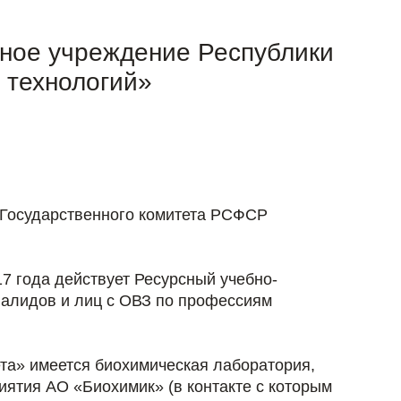
ное учреждение Республики
 технологий»
 Государственного комитета РСФСР
7 года действует Ресурсный учебно-
валидов и лиц с ОВЗ по профессиям
та» имеется биохимическая лаборатория,
иятия АО «Биохимик» (в контакте с которым