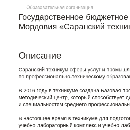
Образовательная организация
Государственное бюджетное
Мордовия «Саранский техни
Описание
Саранский техникум сферы услуг и промышле
по профессионально-техническому образован
В 2016 году в техникуме создана Базовая пр
методический центр, который способствует 
и специальностям среднего профессиональн
В настоящее время в техникуме для подгот
учебно-лабораторный комплекс и учебно-лаб