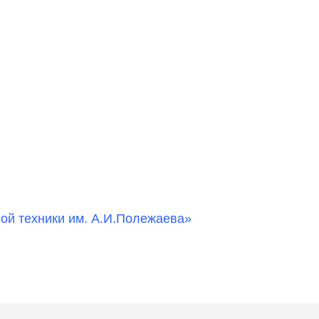
ой техники им. А.И.Полежаева»