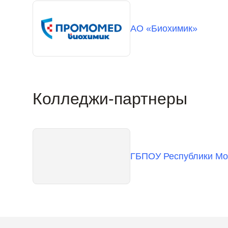
АО «Биохимик»
Колледжи-партнеры
ГБПОУ Республики Мор