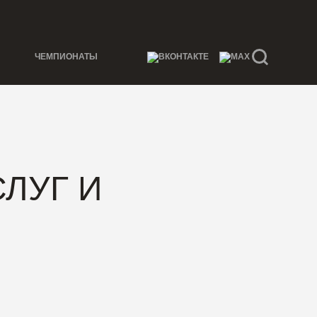
ЧЕМПИОНАТЫ
ЛУГ И