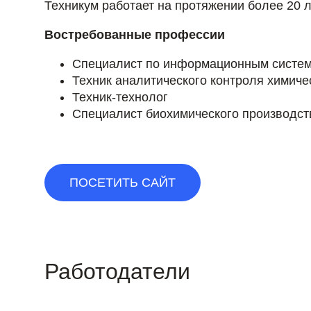
Техникум работает на протяжении более 20 л
Востребованные профессии
Специалист по информационным систем
Техник аналитического контроля химиче
Техник-технолог
Специалист биохимического производст
ПОСЕТИТЬ САЙТ
Работодатели