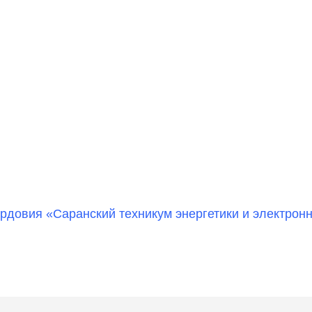
довия «Саранский техникум энергетики и электронн