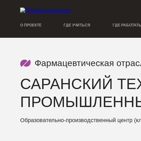
О ПРОЕКТЕ
ГДЕ УЧИТЬСЯ
ГДЕ РАБОТАТ
Фармацевтическая отрас
САРАНСКИЙ ТЕ
ПРОМЫШЛЕННЫ
Образовательно-производственный центр (к