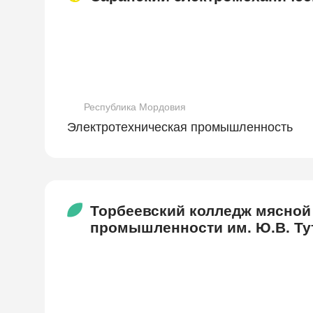
Республика Мордовия
Электротехническая промышленность
Торбеевский колледж мясной
промышленности им. Ю.В. Ту