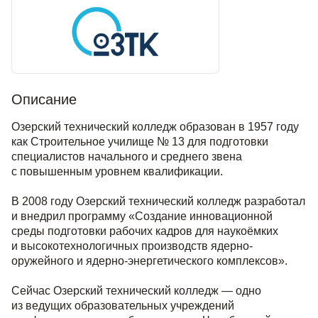
Описание
Озерский технический колледж образован в 1957 году
как Строительное училище № 13 для подготовки
специалистов начального и среднего звена
с повышенным уровнем квалификации.
В 2008 году Озерский технический колледж разработал
и внедрил программу «Создание инновационной
среды подготовки рабочих кадров для наукоёмких
и высокотехнологичных производств ядерно-
оружейного и ядерно-энергетического комплексов».
Сейчас Озерский технический колледж — одно
из ведущих образовательных учреждений