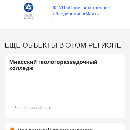
ФГУП «Производственное
объединение «Маяк»
ЕЩЁ ОБЪЕКТЫ В ЭТОМ РЕГИОНЕ
Миасский геологоразведочный
колледж
Челябинская область