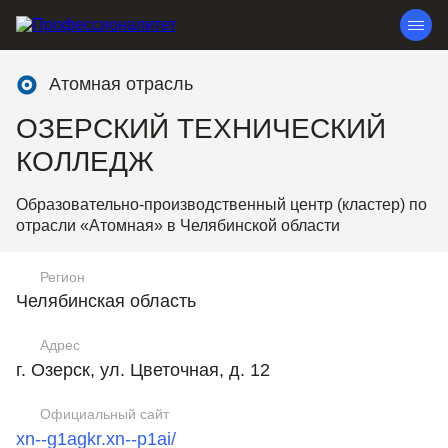
Атомная отрасль
ОЗЕРСКИЙ ТЕХНИЧЕСКИЙ
КОЛЛЕДЖ
Образовательно-производственный центр (кластер) по
отрасли «Атомная» в Челябинской области
Регион
Челябинская область
Адрес
г. Озерск, ул. Цветочная, д. 12
Официальный сайт
xn--g1agkr.xn--p1ai/