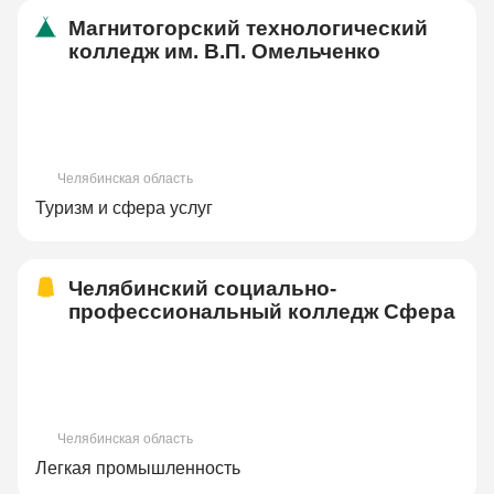
Магнитогорский технологический
колледж им. В.П. Омельченко
Челябинская область
Туризм и сфера услуг
Челябинский социально-
профессиональный колледж Сфера
Челябинская область
Легкая промышленность