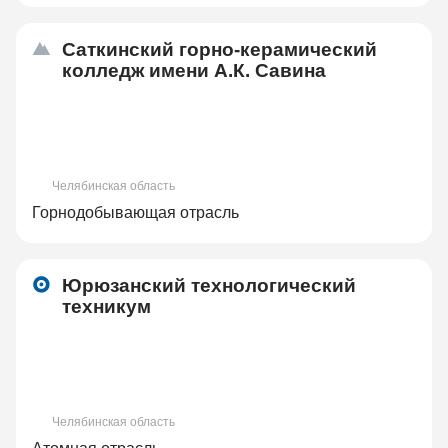
Саткинский горно-керамический
колледж имени А.К. Савина
Челябинская область
Горнодобывающая отрасль
Юрюзанский технологический
техникум
Челябинская область