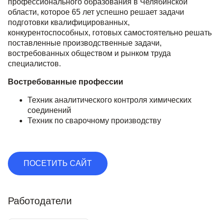
профессионального образования в Челябинской
области, которое 65 лет успешно решает задачи
подготовки квалифицированных,
конкурентоспособных, готовых самостоятельно решать
поставленные производственные задачи,
востребованных обществом и рынком труда
специалистов.
Востребованные профессии
Техник аналитического контроля химических
соединений
Техник по сварочному производству
ПОСЕТИТЬ САЙТ
Работодатели