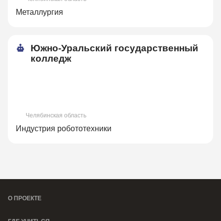
Металлургия
Южно-Уральский государственный
колледж
Челябинская область
Индустрия робототехники
О ПРОЕКТЕ