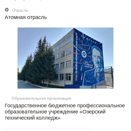
Отрасль
Атомная отрасль
Образовательная организация
Государственное бюджетное профессиональное
образовательное учреждение «Озерский
технический колледж»