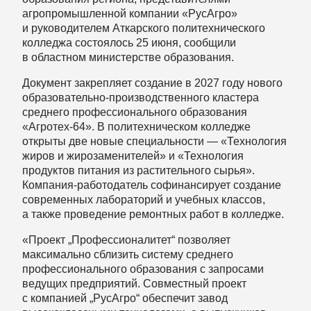
агропромышленной компании «РусАгро»
и руководителем Аткарского политехнического
колледжа состоялось 25 июня, сообщили
в областном министерстве образования.
Документ закрепляет создание в 2027 году нового
образовательно-производственного кластера
среднего профессионального образования
«Агротех-64». В политехническом колледже
открыты две новые специальности — «Технология
жиров и жирозаменителей» и «Технология
продуктов питания из растительного сырья».
Компания-работодатель софинансирует создание
современных лабораторий и учебных классов,
а также проведение ремонтных работ в колледже.
«Проект „Профессионалитет“ позволяет
максимально сблизить систему среднего
профессионального образования с запросами
ведущих предприятий. Совместный проект
с компанией „РусАгро“ обеспечит завод