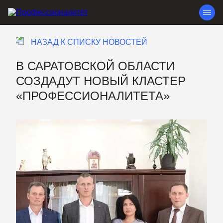
НАЗАД К СПИСКУ НОВОСТЕЙ
В САРАТОВСКОЙ ОБЛАСТИ
СОЗДАДУТ НОВЫЙ КЛАСТЕР
«ПРОФЕССИОНАЛИТЕТА»