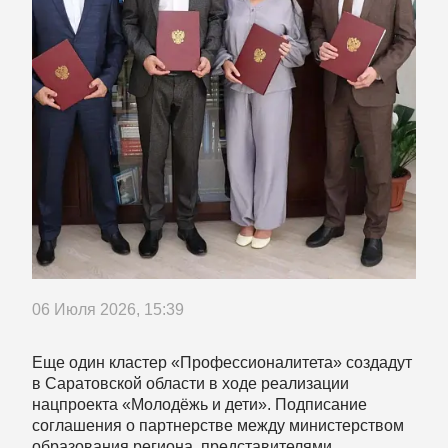
06 Июля 2026, 15:39
Еще один кластер «Профессионалитета» создадут
в Саратовской области в ходе реализации
нацпроекта «Молодёжь и дети». Подписание
соглашения о партнерстве между министерством
образования региона, представителями