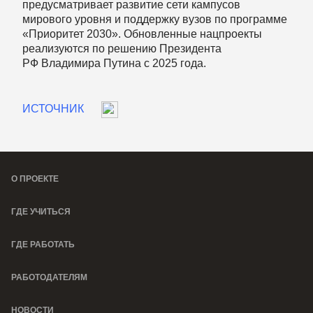
предусматривает развитие сети кампусов
мирового уровня и поддержку вузов по программе
«Приоритет 2030». Обновленные нацпроекты
реализуются по решению Президента
РФ Владимира Путина с 2025 года.
ИСТОЧНИК
О ПРОЕКТЕ
ГДЕ УЧИТЬСЯ
ГДЕ РАБОТАТЬ
РАБОТОДАТЕЛЯМ
НОВОСТИ