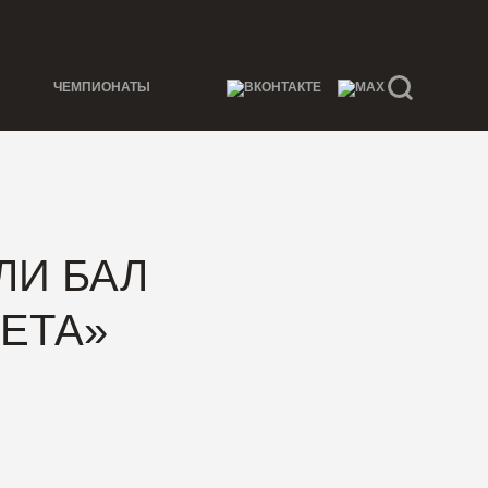
ЧЕМПИОНАТЫ
ЛИ БАЛ
ЕТА»