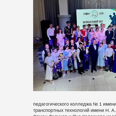
педагогического колледжа № 1 имени
транспортных технологий имени Н. А.