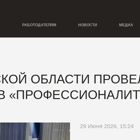
Ь
РАБОТОДАТЕЛЯМ
НОВОСТИ
МЕДИА
КОЙ ОБЛАСТИ ПРОВЕ
В «ПРОФЕССИОНАЛИТ
29 Июня 2026, 15:24