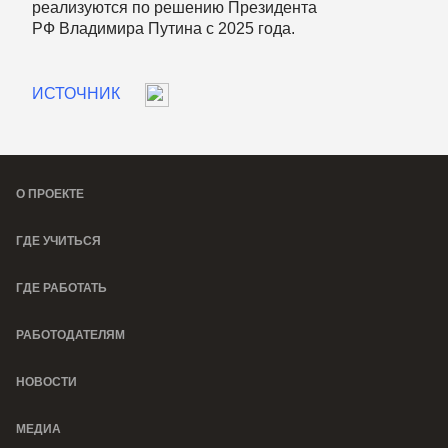
реализуются по решению Президента
РФ Владимира Путина с 2025 года.
ИСТОЧНИК
О ПРОЕКТЕ
ГДЕ УЧИТЬСЯ
ГДЕ РАБОТАТЬ
РАБОТОДАТЕЛЯМ
НОВОСТИ
МЕДИА