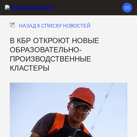
НАЗАД К СПИСКУ НОВОСТЕЙ
В КБР ОТКРОЮТ НОВЫЕ
ОБРАЗОВАТЕЛЬНО-
ПРОИЗВОДСТВЕННЫЕ
КЛАСТЕРЫ