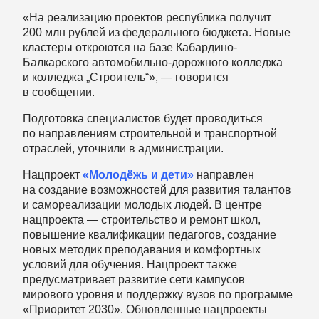
«На реализацию проектов республика получит
200 млн рублей из федерального бюджета. Новые
кластеры откроются на базе Кабардино-
Балкарского автомобильно-дорожного колледжа
и колледжа „Строитель“», — говорится
в сообщении.
Подготовка специалистов будет проводиться
по направлениям строительной и транспортной
отраслей, уточнили в администрации.
Нацпроект
«Молодёжь и дети»
направлен
на создание возможностей для развития талантов
и самореализации молодых людей. В центре
нацпроекта — строительство и ремонт школ,
повышение квалификации педагогов, создание
новых методик преподавания и комфортных
условий для обучения. Нацпроект также
предусматривает развитие сети кампусов
мирового уровня и поддержку вузов по программе
«Приоритет 2030». Обновленные нацпроекты