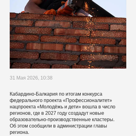
31 Мая 2026, 10:38
Кабардино-Балкария по итогам конкурса
федерального проекта «Профессионалитет»
нацпроекта «Молодёжь и дети» вошла в число
регионов, где в 2027 году создадут новые
образовательно-производственные кластеры.
Об этом сообщили в администрации главы
региона.