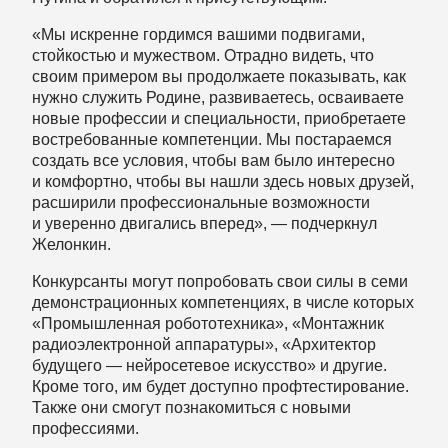
«Мы искренне гордимся вашими подвигами,
стойкостью и мужеством. Отрадно видеть, что
своим примером вы продолжаете показывать, как
нужно служить Родине, развиваетесь, осваиваете
новые профессии и специальности, приобретаете
востребованные компетенции. Мы постараемся
создать все условия, чтобы вам было интересно
и комфортно, чтобы вы нашли здесь новых друзей,
расширили профессиональные возможности
и уверенно двигались вперед», — подчеркнул
Желонкин.
Конкурсанты могут попробовать свои силы в семи
демонстрационных компетенциях, в числе которых
«Промышленная робототехника», «Монтажник
радиоэлектронной аппаратуры», «Архитектор
будущего — нейросетевое искусство» и другие.
Кроме того, им будет доступно профтестирование.
Также они смогут познакомиться с новыми
профессиями.