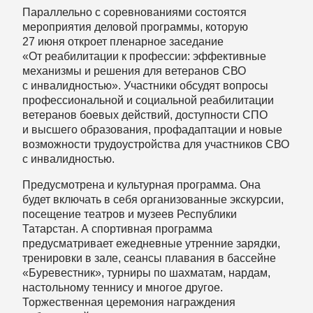
Параллельно с соревнованиями состоятся
мероприятия деловой программы, которую
27 июня откроет пленарное заседание
«От реабилитации к профессии: эффективные
механизмы и решения для ветеранов СВО
с инвалидностью». Участники обсудят вопросы
профессиональной и социальной реабилитации
ветеранов боевых действий, доступности СПО
и высшего образования, профадаптации и новые
возможности трудоустройства для участников СВО
с инвалидностью.
Предусмотрена и культурная программа. Она
будет включать в себя организованные экскурсии,
посещение театров и музеев Республики
Татарстан. А спортивная программа
предусматривает ежедневные утренние зарядки,
тренировки в зале, сеансы плавания в бассейне
«Буревестник», турниры по шахматам, нардам,
настольному теннису и многое другое.
Торжественная церемония награждения