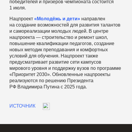
победителей и призеров чемпионата состоится
1 июля.
Нацпроект
«Молодёжь и дети»
направлен
на создание возможностей для развития талантов
и самореализации молодых людей. В центре
нацпроекта — строительство и ремонт школ,
повышение квалификации педагогов, создание
новых методик преподавания и комфортных
условий для обучения. Нацпроект также
предусматривает развитие сети кампусов
мирового уровня и поддержку вузов по программе
«Приоритет 2030». Обновленные нацпроекты
реализуются по решению Президента
РФ Владимира Путина с 2025 года.
ИСТОЧНИК