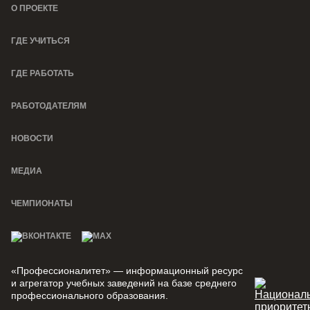
О ПРОЕКТЕ
ГДЕ УЧИТЬСЯ
ГДЕ РАБОТАТЬ
РАБОТОДАТЕЛЯМ
НОВОСТИ
МЕДИА
ЧЕМПИОНАТЫ
«Профессионалитет» — информационный ресурс
и агрегатор учебных заведений на базе среднего
профессионального образования.