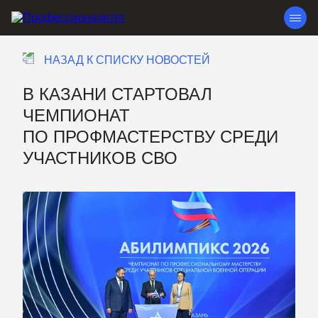
НАЗАД К СПИСКУ НОВОСТЕЙ
В КАЗАНИ СТАРТОВАЛ
ЧЕМПИОНАТ
ПО ПРОФМАСТЕРСТВУ СРЕДИ
УЧАСТНИКОВ СВО