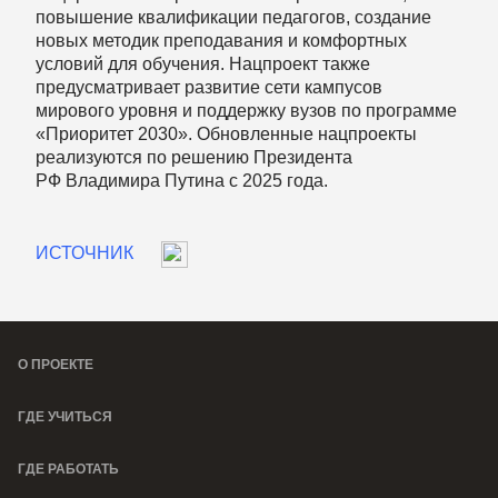
повышение квалификации педагогов, создание
новых методик преподавания и комфортных
условий для обучения. Нацпроект также
предусматривает развитие сети кампусов
мирового уровня и поддержку вузов по программе
«Приоритет 2030». Обновленные нацпроекты
реализуются по решению Президента
РФ Владимира Путина с 2025 года.
ИСТОЧНИК
О ПРОЕКТЕ
ГДЕ УЧИТЬСЯ
ГДЕ РАБОТАТЬ