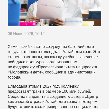
06 Июня 2026, 16:12
Химический кластер создадут на базе Бийского
государственного колледжа в Алтайском крае. Это
станет возможным, поскольку учебное заведение
победило в конкурсе, организованном
по федпроекту «Профессионалитет» нацпроекта
«Молодёжь и дети», сообщили в администрации
города.
Благодаря этому в 2027 году колледжу
предоставят грант в размере 100 млн рублей.
Средства направят на создание кластера «Центр
химической отрасли Алтайского края», в котором
будут готовить квалифицированных специалистов