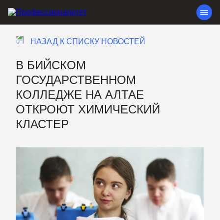
НАЗАД К СПИСКУ НОВОСТЕЙ
В БИЙСКОМ
ГОСУДАРСТВЕННОМ
КОЛЛЕДЖЕ НА АЛТАЕ
ОТКРОЮТ ХИМИЧЕСКИЙ
КЛАСТЕР