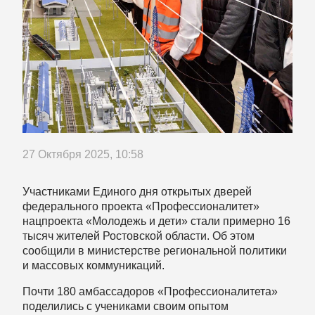
27 Октября 2025, 10:58
Участниками Единого дня открытых дверей
федерального проекта «Профессионалитет»
нацпроекта «Молодежь и дети» стали примерно 16
тысяч жителей Ростовской области. Об этом
сообщили в министерстве региональной политики
и массовых коммуникаций.
Почти 180 амбассадоров «Профессионалитета»
поделились с учениками своим опытом