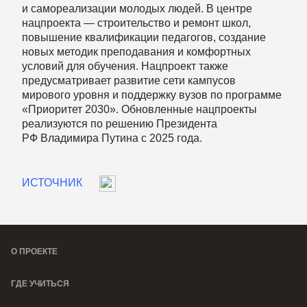
и самореализации молодых людей. В центре
нацпроекта — строительство и ремонт школ,
повышение квалификации педагогов, создание
новых методик преподавания и комфортных
условий для обучения. Нацпроект также
предусматривает развитие сети кампусов
мирового уровня и поддержку вузов по программе
«Приоритет 2030». Обновленные нацпроекты
реализуются по решению Президента
РФ Владимира Путина с 2025 года.
ИСТОЧНИК
О ПРОЕКТЕ
ГДЕ УЧИТЬСЯ