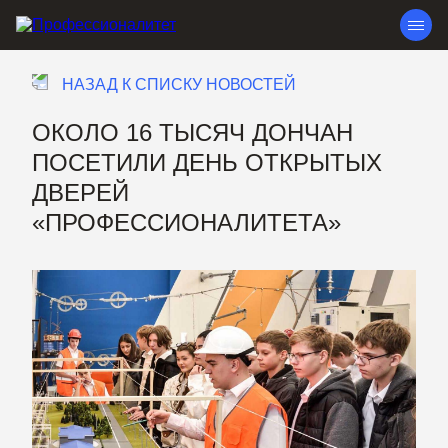
НАЗАД К СПИСКУ НОВОСТЕЙ
ОКОЛО 16 ТЫСЯЧ ДОНЧАН
ПОСЕТИЛИ ДЕНЬ ОТКРЫТЫХ
ДВЕРЕЙ
«ПРОФЕССИОНАЛИТЕТА»