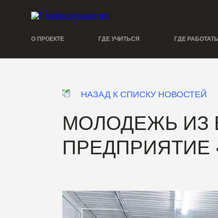
О ПРОЕКТЕ
ГДЕ УЧИТЬСЯ
ГДЕ РАБОТАТ
НАЗАД К СПИСКУ НОВОСТЕЙ
МОЛОДЕЖЬ ИЗ 
ПРЕДПРИЯТИЕ 