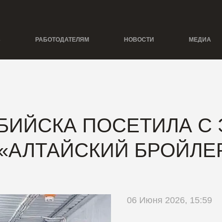
Ь
РАБОТОДАТЕЛЯМ
НОВОСТИ
МЕДИА
БИЙСКА ПОСЕТИЛА С
«АЛТАЙСКИЙ БРОЙЛЕ
06 Июня 2026, 15:59