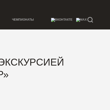
ЧЕМПИОНАТЫ
 ЭКСКУРСИЕЙ
Р»